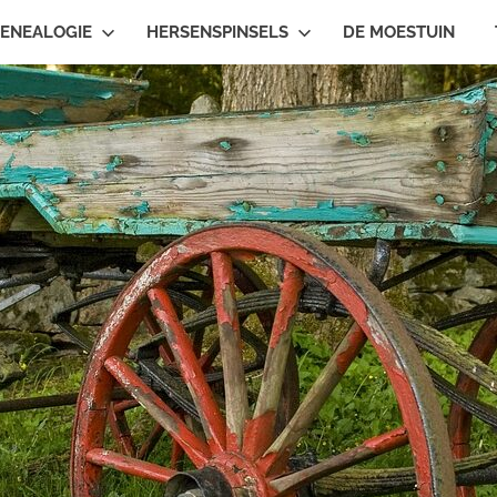
ENEALOGIE
HERSENSPINSELS
DE MOESTUIN