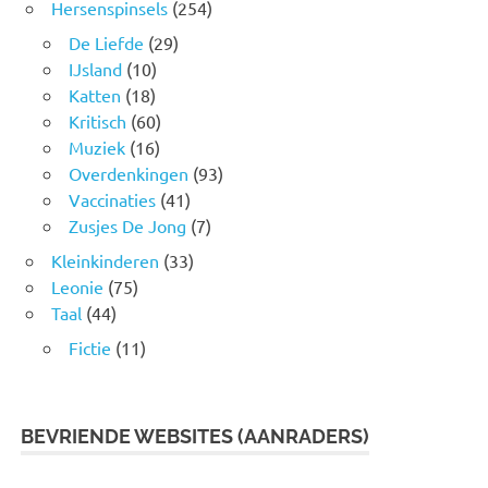
Hersenspinsels
(254)
De Liefde
(29)
IJsland
(10)
Katten
(18)
Kritisch
(60)
Muziek
(16)
Overdenkingen
(93)
Vaccinaties
(41)
Zusjes De Jong
(7)
Kleinkinderen
(33)
Leonie
(75)
Taal
(44)
Fictie
(11)
BEVRIENDE WEBSITES (AANRADERS)