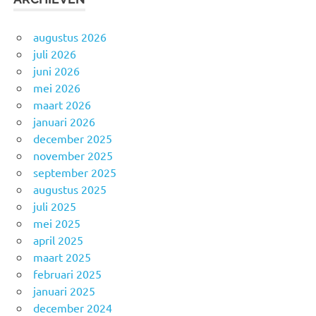
augustus 2026
juli 2026
juni 2026
mei 2026
maart 2026
januari 2026
december 2025
november 2025
september 2025
augustus 2025
juli 2025
mei 2025
april 2025
maart 2025
februari 2025
januari 2025
december 2024