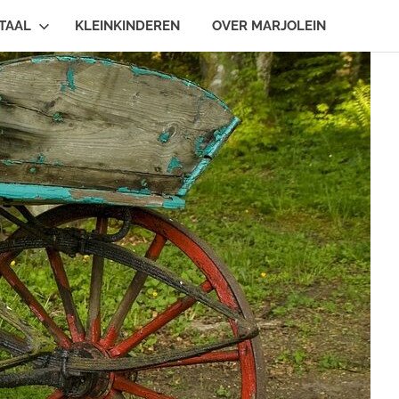
TAAL
KLEINKINDEREN
OVER MARJOLEIN