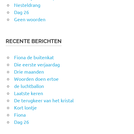
Nesteldrang
Dag 26
Geen woorden
RECENTE BERICHTEN
Fiona de buitenkat
Die eerste verjaardag
Drie maanden
Woorden doen ertoe
de luchtballon
Laatste keren
De terugkeer van het kristal
Kort lontje
Fiona
Dag 26