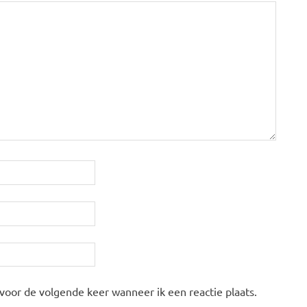
 voor de volgende keer wanneer ik een reactie plaats.