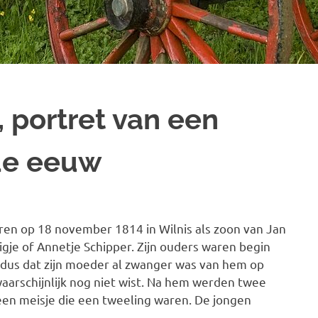
 portret van een
9de eeuw
en op 18 november 1814 in Wilnis als zoon van Jan
e of Annetje Schipper. Zijn ouders waren begin
dus dat zijn moeder al zwanger was van hem op
waarschijnlijk nog niet wist. Na hem werden twee
en meisje die een tweeling waren. De jongen