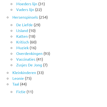
Moeders lijn
(31)
Vaders lijn
(22)
Hersenspinsels
(254)
De Liefde
(29)
IJsland
(10)
Katten
(18)
Kritisch
(60)
Muziek
(16)
Overdenkingen
(93)
Vaccinaties
(41)
Zusjes De Jong
(7)
Kleinkinderen
(33)
Leonie
(75)
Taal
(44)
Fictie
(11)