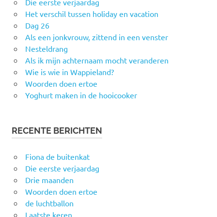
Die eerste verjaardag
Het verschil tussen holiday en vacation
Dag 26
Als een jonkvrouw, zittend in een venster
Nesteldrang
Als ik mijn achternaam mocht veranderen
Wie is wie in Wappieland?
Woorden doen ertoe
Yoghurt maken in de hooicooker
RECENTE BERICHTEN
Fiona de buitenkat
Die eerste verjaardag
Drie maanden
Woorden doen ertoe
de luchtballon
Laatste keren