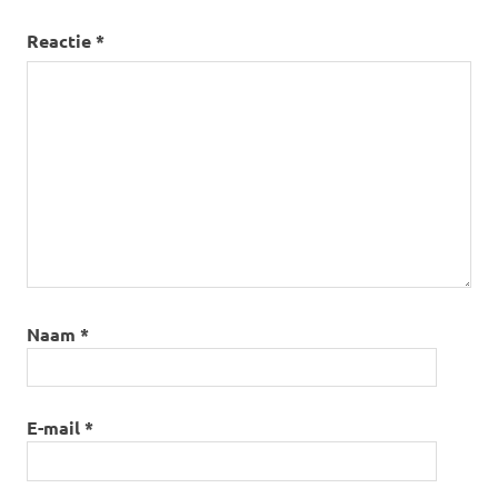
Reactie
*
Naam
*
E-mail
*