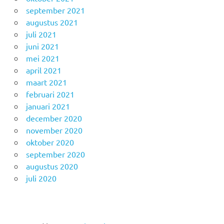
september 2021
augustus 2021
juli 2021
juni 2021
mei 2021
april 2021
maart 2021
februari 2021
januari 2021
december 2020
november 2020
oktober 2020
september 2020
augustus 2020
juli 2020