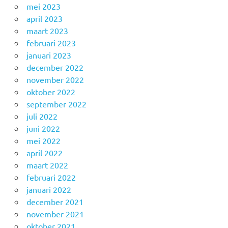
mei 2023
april 2023
maart 2023
februari 2023
januari 2023
december 2022
november 2022
oktober 2022
september 2022
juli 2022
juni 2022
mei 2022
april 2022
maart 2022
februari 2022
januari 2022
december 2021
november 2021
oktober 2021