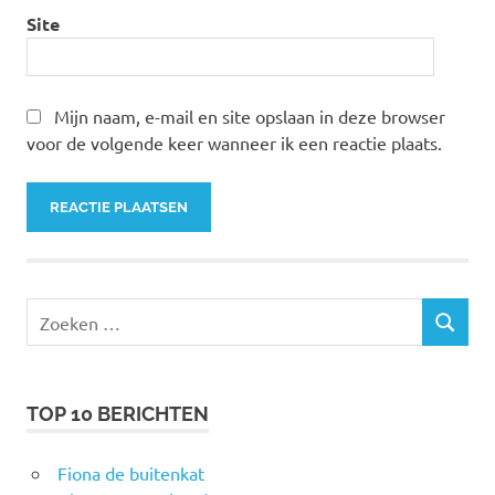
Site
Mijn naam, e-mail en site opslaan in deze browser
voor de volgende keer wanneer ik een reactie plaats.
Zoeken
ZOEKEN
naar:
TOP 10 BERICHTEN
Fiona de buitenkat