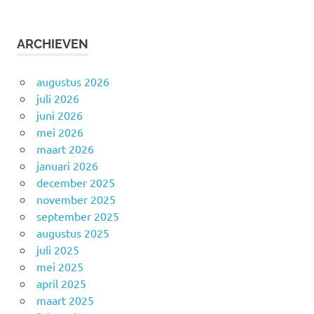
ARCHIEVEN
augustus 2026
juli 2026
juni 2026
mei 2026
maart 2026
januari 2026
december 2025
november 2025
september 2025
augustus 2025
juli 2025
mei 2025
april 2025
maart 2025