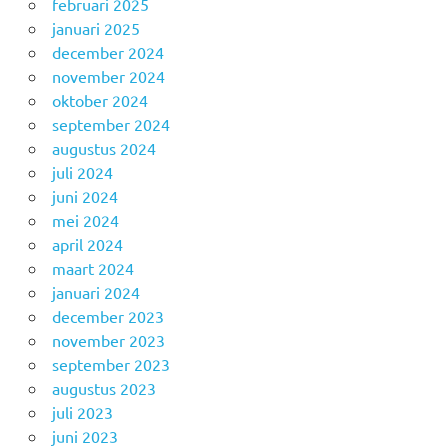
februari 2025
januari 2025
december 2024
november 2024
oktober 2024
september 2024
augustus 2024
juli 2024
juni 2024
mei 2024
april 2024
maart 2024
januari 2024
december 2023
november 2023
september 2023
augustus 2023
juli 2023
juni 2023