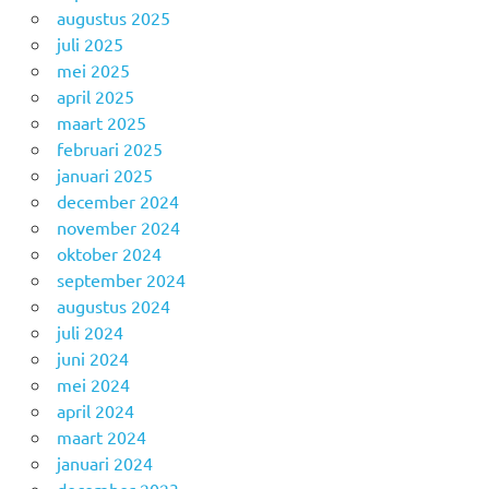
augustus 2025
juli 2025
mei 2025
april 2025
maart 2025
februari 2025
januari 2025
december 2024
november 2024
oktober 2024
september 2024
augustus 2024
juli 2024
juni 2024
mei 2024
april 2024
maart 2024
januari 2024