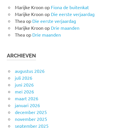
Marijke Kroon
op
Fiona de buitenkat
Marijke Kroon
op
Die eerste verjaardag
Thea
op
Die eerste verjaardag
Marijke Kroon
op
Drie maanden
Thea
op
Drie maanden
ARCHIEVEN
augustus 2026
juli 2026
juni 2026
mei 2026
maart 2026
januari 2026
december 2025
november 2025
september 2025