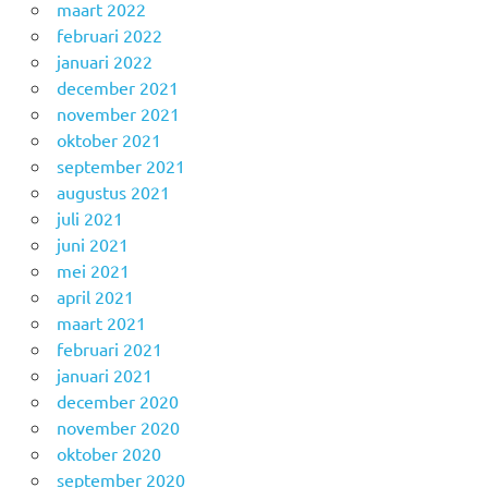
maart 2022
februari 2022
januari 2022
december 2021
november 2021
oktober 2021
september 2021
augustus 2021
juli 2021
juni 2021
mei 2021
april 2021
maart 2021
februari 2021
januari 2021
december 2020
november 2020
oktober 2020
september 2020