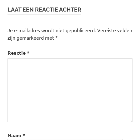
LAAT EEN REACTIE ACHTER
Je e-mailadres wordt niet gepubliceerd.
Vereiste velden
zijn gemarkeerd met
*
Reactie
*
Naam
*