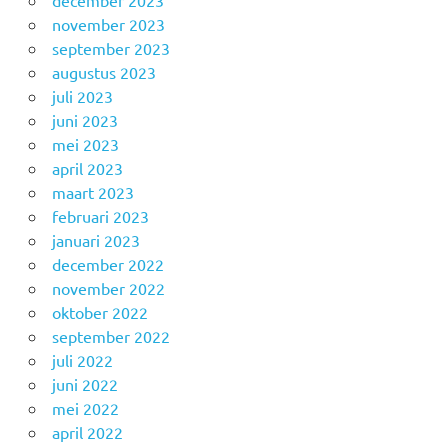
december 2023
november 2023
september 2023
augustus 2023
juli 2023
juni 2023
mei 2023
april 2023
maart 2023
februari 2023
januari 2023
december 2022
november 2022
oktober 2022
september 2022
juli 2022
juni 2022
mei 2022
april 2022