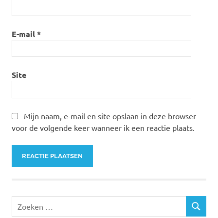
E-mail
*
Site
Mijn naam, e-mail en site opslaan in deze browser
voor de volgende keer wanneer ik een reactie plaats.
Zoeken
ZOEKEN
naar: