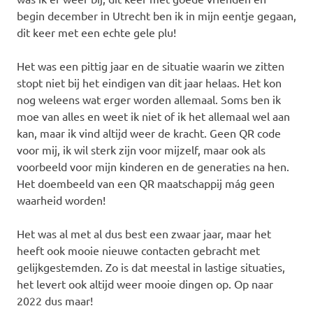
begin december in Utrecht ben ik in mijn eentje gegaan,
dit keer met een echte gele plu!
Het was een pittig jaar en de situatie waarin we zitten
stopt niet bij het eindigen van dit jaar helaas. Het kon
nog weleens wat erger worden allemaal. Soms ben ik
moe van alles en weet ik niet of ik het allemaal wel aan
kan, maar ik vind altijd weer de kracht. Geen QR code
voor mij, ik wil sterk zijn voor mijzelf, maar ook als
voorbeeld voor mijn kinderen en de generaties na hen.
Het doembeeld van een QR maatschappij mág geen
waarheid worden!
Het was al met al dus best een zwaar jaar, maar het
heeft ook mooie nieuwe contacten gebracht met
gelijkgestemden. Zo is dat meestal in lastige situaties,
het levert ook altijd weer mooie dingen op. Op naar
2022 dus maar!