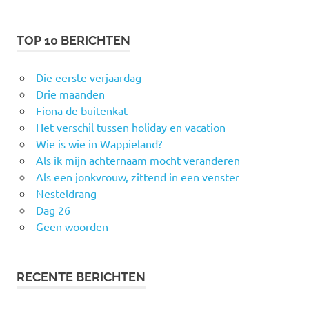
TOP 10 BERICHTEN
Die eerste verjaardag
Drie maanden
Fiona de buitenkat
Het verschil tussen holiday en vacation
Wie is wie in Wappieland?
Als ik mijn achternaam mocht veranderen
Als een jonkvrouw, zittend in een venster
Nesteldrang
Dag 26
Geen woorden
RECENTE BERICHTEN