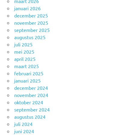
maart 2026
januari 2026
december 2025
november 2025
september 2025
augustus 2025
juli 2025
mei 2025
april 2025
maart 2025
februari 2025
januari 2025
december 2024
november 2024
oktober 2024
september 2024
augustus 2024
juli 2024
juni 2024