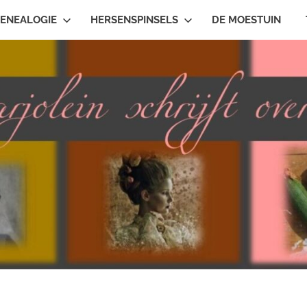
ENEALOGIE
HERSENSPINSELS
DE MOESTUIN