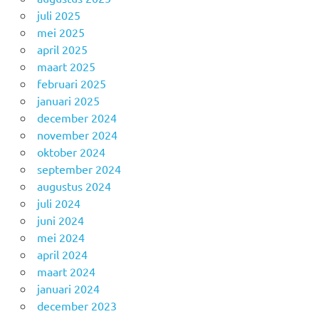
juli 2025
mei 2025
april 2025
maart 2025
februari 2025
januari 2025
december 2024
november 2024
oktober 2024
september 2024
augustus 2024
juli 2024
juni 2024
mei 2024
april 2024
maart 2024
januari 2024
december 2023