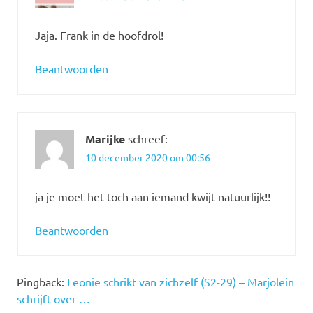
Jaja. Frank in de hoofdrol!
Beantwoorden
Marijke
schreef:
10 december 2020 om 00:56
ja je moet het toch aan iemand kwijt natuurlijk!!
Beantwoorden
Pingback:
Leonie schrikt van zichzelf (S2-29) – Marjolein
schrijft over …