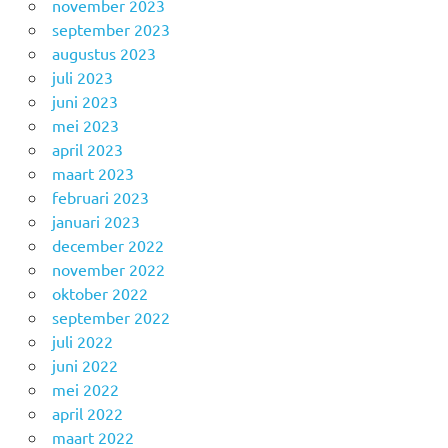
november 2023
september 2023
augustus 2023
juli 2023
juni 2023
mei 2023
april 2023
maart 2023
februari 2023
januari 2023
december 2022
november 2022
oktober 2022
september 2022
juli 2022
juni 2022
mei 2022
april 2022
maart 2022