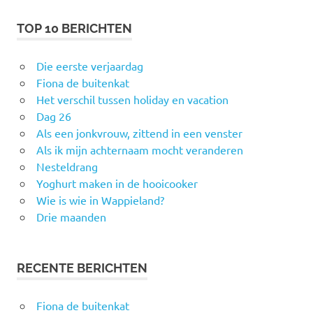
TOP 10 BERICHTEN
Die eerste verjaardag
Fiona de buitenkat
Het verschil tussen holiday en vacation
Dag 26
Als een jonkvrouw, zittend in een venster
Als ik mijn achternaam mocht veranderen
Nesteldrang
Yoghurt maken in de hooicooker
Wie is wie in Wappieland?
Drie maanden
RECENTE BERICHTEN
Fiona de buitenkat