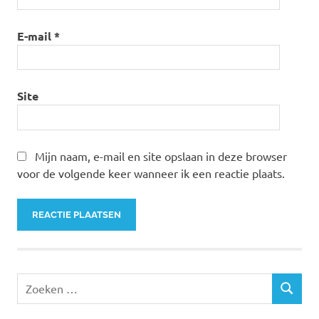
E-mail
*
Site
Mijn naam, e-mail en site opslaan in deze browser
voor de volgende keer wanneer ik een reactie plaats.
Zoeken
ZOEKEN
naar: