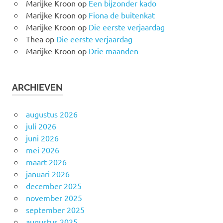
Marijke Kroon
op
Een bijzonder kado
Marijke Kroon
op
Fiona de buitenkat
Marijke Kroon
op
Die eerste verjaardag
Thea
op
Die eerste verjaardag
Marijke Kroon
op
Drie maanden
ARCHIEVEN
augustus 2026
juli 2026
juni 2026
mei 2026
maart 2026
januari 2026
december 2025
november 2025
september 2025
augustus 2025