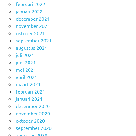
februari 2022
januari 2022
december 2021
november 2021
oktober 2021
september 2021
augustus 2021
juli 2021
juni 2021
mei 2021
april 2021
maart 2021
februari 2021
januari 2021
december 2020
november 2020
oktober 2020
september 2020
augustus 2020