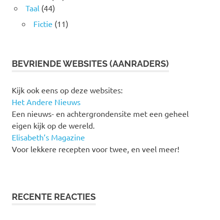
Taal
(44)
Fictie
(11)
BEVRIENDE WEBSITES (AANRADERS)
Kijk ook eens op deze websites:
Het Andere Nieuws
Een nieuws- en achtergrondensite met een geheel
eigen kijk op de wereld.
Elisabeth’s Magazine
Voor lekkere recepten voor twee, en veel meer!
RECENTE REACTIES