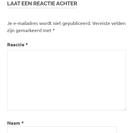
LAAT EEN REACTIE ACHTER
Je e-mailadres wordt niet gepubliceerd.
Vereiste velden
zijn gemarkeerd met
*
Reactie
*
Naam
*