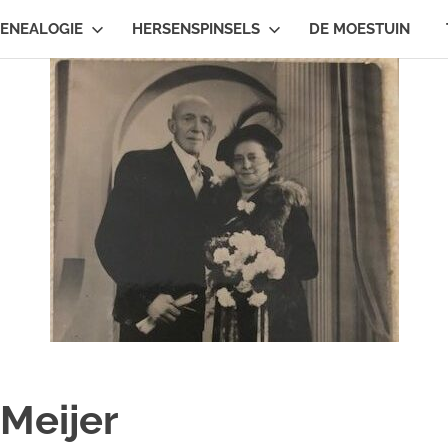
ENEALOGIE
HERSENSPINSELS
DE MOESTUIN
Meijer