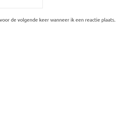
 voor de volgende keer wanneer ik een reactie plaats.