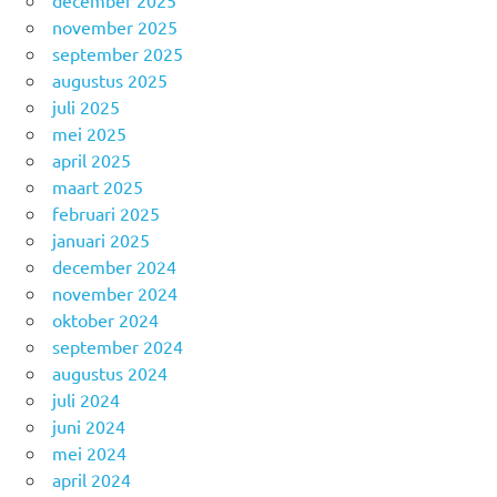
november 2025
september 2025
augustus 2025
juli 2025
mei 2025
april 2025
maart 2025
februari 2025
januari 2025
december 2024
november 2024
oktober 2024
september 2024
augustus 2024
juli 2024
juni 2024
mei 2024
april 2024