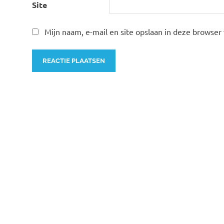
Site
Mijn naam, e-mail en site opslaan in deze browser