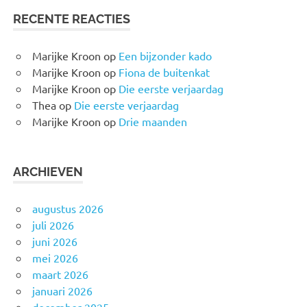
RECENTE REACTIES
Marijke Kroon
op
Een bijzonder kado
Marijke Kroon
op
Fiona de buitenkat
Marijke Kroon
op
Die eerste verjaardag
Thea
op
Die eerste verjaardag
Marijke Kroon
op
Drie maanden
ARCHIEVEN
augustus 2026
juli 2026
juni 2026
mei 2026
maart 2026
januari 2026
december 2025