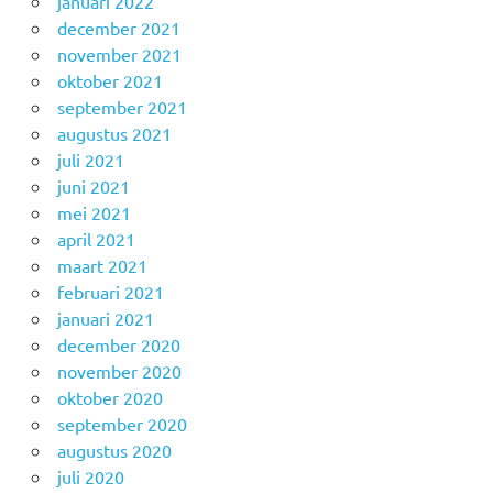
januari 2022
december 2021
november 2021
oktober 2021
september 2021
augustus 2021
juli 2021
juni 2021
mei 2021
april 2021
maart 2021
februari 2021
januari 2021
december 2020
november 2020
oktober 2020
september 2020
augustus 2020
juli 2020