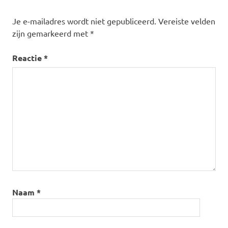
Je e-mailadres wordt niet gepubliceerd.
Vereiste velden
zijn gemarkeerd met
*
Reactie
*
Naam
*