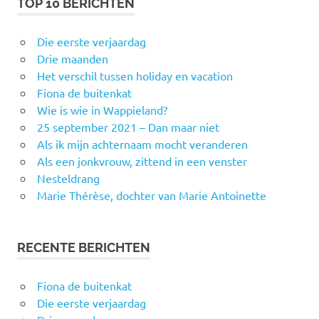
TOP 10 BERICHTEN
Die eerste verjaardag
Drie maanden
Het verschil tussen holiday en vacation
Fiona de buitenkat
Wie is wie in Wappieland?
25 september 2021 – Dan maar niet
Als ik mijn achternaam mocht veranderen
Als een jonkvrouw, zittend in een venster
Nesteldrang
Marie Thérèse, dochter van Marie Antoinette
RECENTE BERICHTEN
Fiona de buitenkat
Die eerste verjaardag