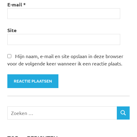
E-mail
*
Site
Mijn naam, e-mail en site opslaan in deze browser
voor de volgende keer wanneer ik een reactie plaats.
Zoeken
ZOEKEN
naar: