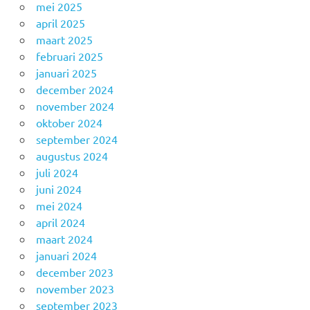
mei 2025
april 2025
maart 2025
februari 2025
januari 2025
december 2024
november 2024
oktober 2024
september 2024
augustus 2024
juli 2024
juni 2024
mei 2024
april 2024
maart 2024
januari 2024
december 2023
november 2023
september 2023