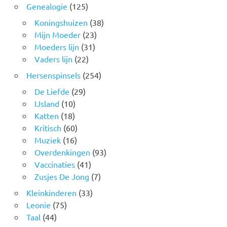
Genealogie
(125)
Koningshuizen
(38)
Mijn Moeder
(23)
Moeders lijn
(31)
Vaders lijn
(22)
Hersenspinsels
(254)
De Liefde
(29)
IJsland
(10)
Katten
(18)
Kritisch
(60)
Muziek
(16)
Overdenkingen
(93)
Vaccinaties
(41)
Zusjes De Jong
(7)
Kleinkinderen
(33)
Leonie
(75)
Taal
(44)