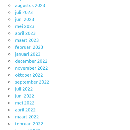
augustus 2023
juli 2023
juni 2023
mei 2023
april 2023
maart 2023
februari 2023
januari 2023
december 2022
november 2022
oktober 2022
september 2022
juli 2022
juni 2022
mei 2022
april 2022
maart 2022
februari 2022