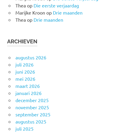
Thea
op
Die eerste verjaardag
Marijke Kroon
op
Drie maanden
Thea
op
Drie maanden
ARCHIEVEN
augustus 2026
juli 2026
juni 2026
mei 2026
maart 2026
januari 2026
december 2025
november 2025
september 2025
augustus 2025
juli 2025