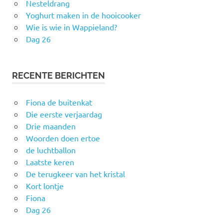
Nesteldrang
Yoghurt maken in de hooicooker
Wie is wie in Wappieland?
Dag 26
RECENTE BERICHTEN
Fiona de buitenkat
Die eerste verjaardag
Drie maanden
Woorden doen ertoe
de luchtballon
Laatste keren
De terugkeer van het kristal
Kort lontje
Fiona
Dag 26