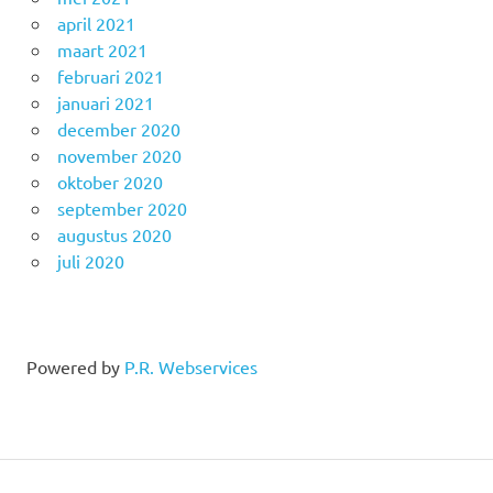
april 2021
maart 2021
februari 2021
januari 2021
december 2020
november 2020
oktober 2020
september 2020
augustus 2020
juli 2020
Powered by
P.R. Webservices