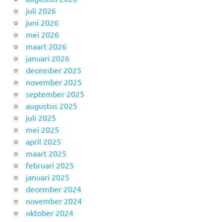
juli 2026
juni 2026
mei 2026
maart 2026
januari 2026
december 2025
november 2025
september 2025
augustus 2025
juli 2025
mei 2025
april 2025
maart 2025
februari 2025
januari 2025
december 2024
november 2024
oktober 2024