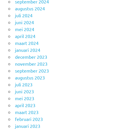
september 2024
augustus 2024
juli 2024
juni 2024
mei 2024
april 2024
maart 2024
januari 2024
december 2023
november 2023
september 2023
augustus 2023
juli 2023
juni 2023
mei 2023
april 2023
maart 2023
februari 2023
januari 2023