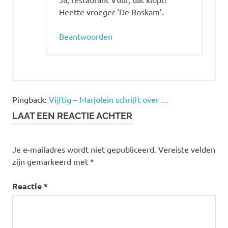
Heette vroeger ‘De Roskam’.
Beantwoorden
Pingback:
Vijftig – Marjolein schrijft over …
LAAT EEN REACTIE ACHTER
Je e-mailadres wordt niet gepubliceerd.
Vereiste velden
zijn gemarkeerd met
*
Reactie
*