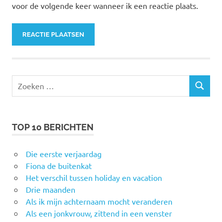
voor de volgende keer wanneer ik een reactie plaats.
Zoeken
ZOEKEN
naar:
TOP 10 BERICHTEN
Die eerste verjaardag
Fiona de buitenkat
Het verschil tussen holiday en vacation
Drie maanden
Als ik mijn achternaam mocht veranderen
Als een jonkvrouw, zittend in een venster