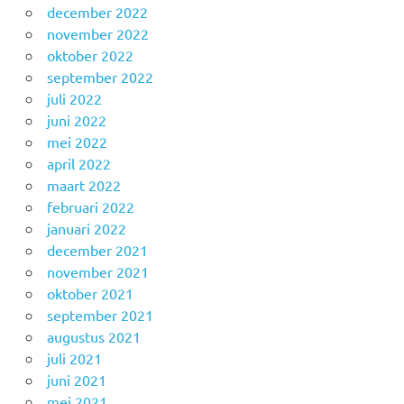
december 2022
november 2022
oktober 2022
september 2022
juli 2022
juni 2022
mei 2022
april 2022
maart 2022
februari 2022
januari 2022
december 2021
november 2021
oktober 2021
september 2021
augustus 2021
juli 2021
juni 2021
mei 2021