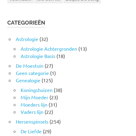
CATEGORIEËN
Astrologie
(32)
Astrologie Achtergronden
(13)
Astrologie Basis
(18)
De Moestuin
(27)
Geen categorie
(1)
Genealogie
(125)
Koningshuizen
(38)
Mijn Moeder
(23)
Moeders lijn
(31)
Vaders lijn
(22)
Hersenspinsels
(254)
De Liefde
(29)