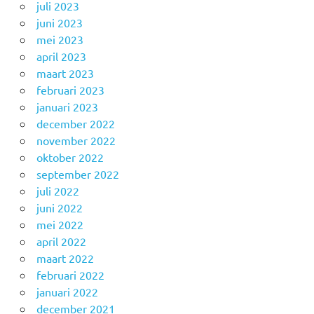
juli 2023
juni 2023
mei 2023
april 2023
maart 2023
februari 2023
januari 2023
december 2022
november 2022
oktober 2022
september 2022
juli 2022
juni 2022
mei 2022
april 2022
maart 2022
februari 2022
januari 2022
december 2021