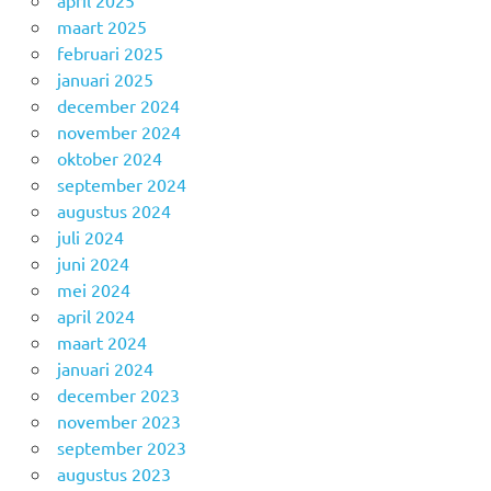
april 2025
maart 2025
februari 2025
januari 2025
december 2024
november 2024
oktober 2024
september 2024
augustus 2024
juli 2024
juni 2024
mei 2024
april 2024
maart 2024
januari 2024
december 2023
november 2023
september 2023
augustus 2023