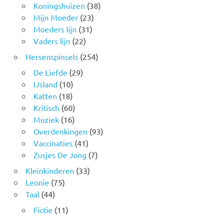
Koningshuizen
(38)
Mijn Moeder
(23)
Moeders lijn
(31)
Vaders lijn
(22)
Hersenspinsels
(254)
De Liefde
(29)
IJsland
(10)
Katten
(18)
Kritisch
(60)
Muziek
(16)
Overdenkingen
(93)
Vaccinaties
(41)
Zusjes De Jong
(7)
Kleinkinderen
(33)
Leonie
(75)
Taal
(44)
Fictie
(11)