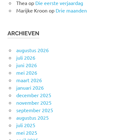
Thea
op
Die eerste verjaardag
Marijke Kroon
op
Drie maanden
ARCHIEVEN
augustus 2026
juli 2026
juni 2026
mei 2026
maart 2026
januari 2026
december 2025
november 2025
september 2025
augustus 2025
juli 2025
mei 2025