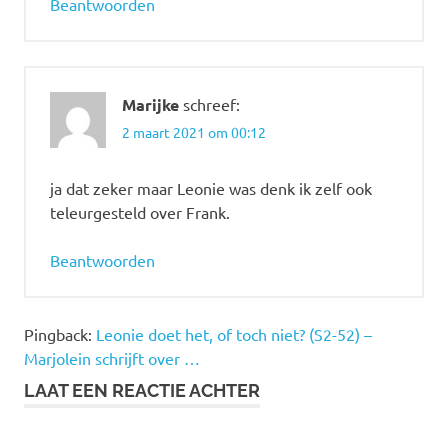
Beantwoorden
Marijke
schreef:
2 maart 2021 om 00:12
ja dat zeker maar Leonie was denk ik zelf ook
teleurgesteld over Frank.
Beantwoorden
Pingback:
Leonie doet het, of toch niet? (S2-52) –
Marjolein schrijft over …
LAAT EEN REACTIE ACHTER