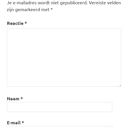
Je e-mailadres wordt niet gepubliceerd.
Vereiste velden
zijn gemarkeerd met
*
Reactie
*
Naam
*
E-mail
*