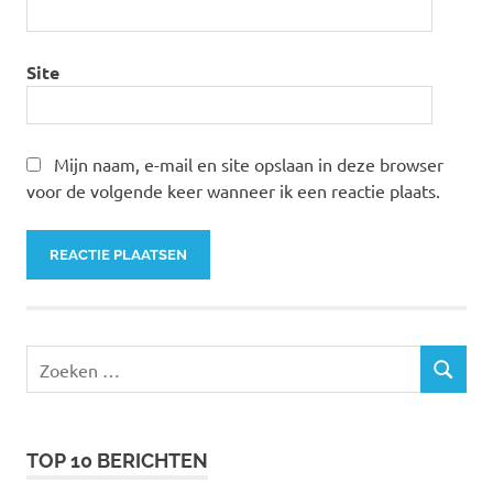
Site
Mijn naam, e-mail en site opslaan in deze browser
voor de volgende keer wanneer ik een reactie plaats.
Zoeken
ZOEKEN
naar:
TOP 10 BERICHTEN