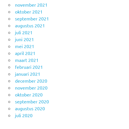
november 2021
oktober 2021
september 2021
augustus 2021
juli 2021
juni 2021
mei 2021
april 2021
maart 2021
februari 2021
januari 2021
december 2020
november 2020
oktober 2020
september 2020
augustus 2020
juli 2020