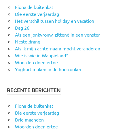
Fiona de buitenkat
Die eerste verjaardag
Het verschil tussen holiday en vacation
Dag 26
Als een jonkvrouw, zittend in een venster
Nesteldrang
Als ik mijn achternaam mocht veranderen
Wie is wie in Wappieland?
Woorden doen ertoe
Yoghurt maken in de hooicooker
RECENTE BERICHTEN
Fiona de buitenkat
Die eerste verjaardag
Drie maanden
Woorden doen ertoe