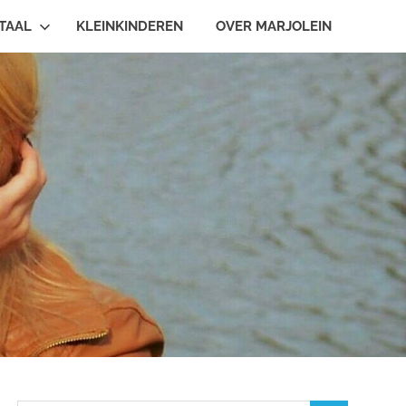
TAAL
KLEINKINDEREN
OVER MARJOLEIN