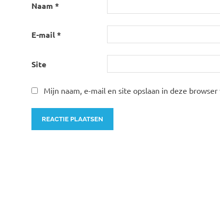
Naam
*
E-mail
*
Site
Mijn naam, e-mail en site opslaan in deze browser