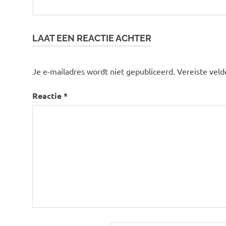
LAAT EEN REACTIE ACHTER
Je e-mailadres wordt niet gepubliceerd.
Vereiste vel
Reactie
*