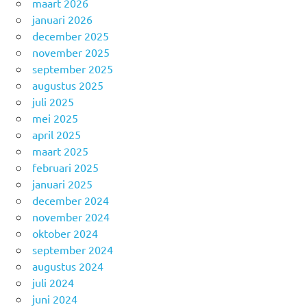
maart 2026
januari 2026
december 2025
november 2025
september 2025
augustus 2025
juli 2025
mei 2025
april 2025
maart 2025
februari 2025
januari 2025
december 2024
november 2024
oktober 2024
september 2024
augustus 2024
juli 2024
juni 2024