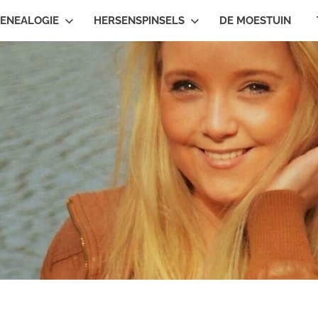
ENEALOGIE
HERSENSPINSELS
DE MOESTUIN