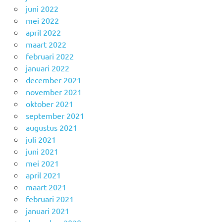
juni 2022
mei 2022
april 2022
maart 2022
februari 2022
januari 2022
december 2021
november 2021
oktober 2021
september 2021
augustus 2021
juli 2021
juni 2021
mei 2021
april 2021
maart 2021
februari 2021
januari 2021