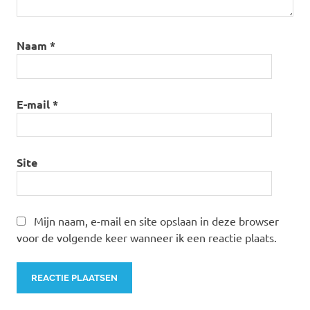
Naam
*
E-mail
*
Site
Mijn naam, e-mail en site opslaan in deze browser
voor de volgende keer wanneer ik een reactie plaats.