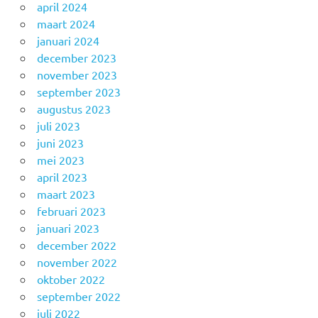
april 2024
maart 2024
januari 2024
december 2023
november 2023
september 2023
augustus 2023
juli 2023
juni 2023
mei 2023
april 2023
maart 2023
februari 2023
januari 2023
december 2022
november 2022
oktober 2022
september 2022
juli 2022