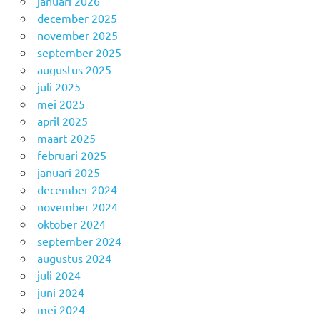
januari 2026
december 2025
november 2025
september 2025
augustus 2025
juli 2025
mei 2025
april 2025
maart 2025
februari 2025
januari 2025
december 2024
november 2024
oktober 2024
september 2024
augustus 2024
juli 2024
juni 2024
mei 2024