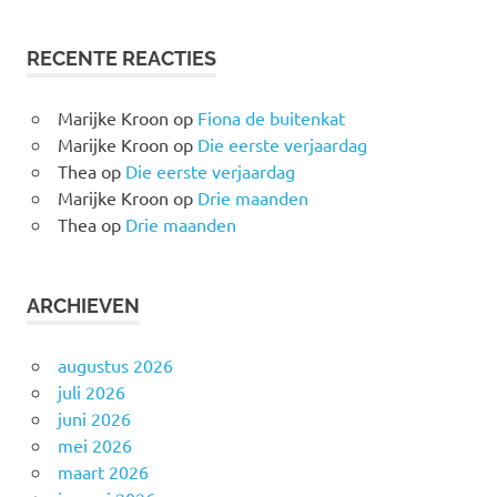
RECENTE REACTIES
Marijke Kroon
op
Fiona de buitenkat
Marijke Kroon
op
Die eerste verjaardag
Thea
op
Die eerste verjaardag
Marijke Kroon
op
Drie maanden
Thea
op
Drie maanden
ARCHIEVEN
augustus 2026
juli 2026
juni 2026
mei 2026
maart 2026