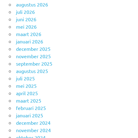
augustus 2026
juli 2026
juni 2026
mei 2026
maart 2026
januari 2026
december 2025
november 2025
september 2025
augustus 2025
juli 2025
mei 2025
april 2025
maart 2025
februari 2025
januari 2025
december 2024
november 2024
oktober 2024