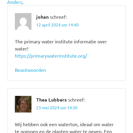
Anders,
johan
schreef:
12 april 2024 om 14:40
The primary water institute informatie over
water!
https://primarywaterinstitute.org/
Beantwoorden
Thea Lubbers
schreef:
23 mei 2024 om 14:30
Wij hebben ook een waterton, ideaal om water
te pompen en de planten water te geven. Een