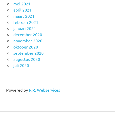
mei 2021
april 2021
maart 2021
februari 2021
januari 2021
december 2020
november 2020
oktober 2020
september 2020
augustus 2020
juli 2020
Powered by
P.R. Webservices