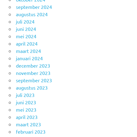
september 2024
augustus 2024
juli 2024
juni 2024
mei 2024
april 2024
maart 2024
januari 2024
december 2023
november 2023
september 2023
augustus 2023
juli 2023
juni 2023
mei 2023
april 2023
maart 2023
februari 2023