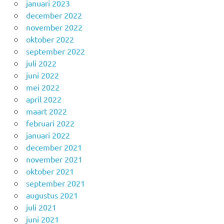
januari 2023
december 2022
november 2022
oktober 2022
september 2022
juli 2022
juni 2022
mei 2022
april 2022
maart 2022
februari 2022
januari 2022
december 2021
november 2021
oktober 2021
september 2021
augustus 2021
juli 2021
juni 2021