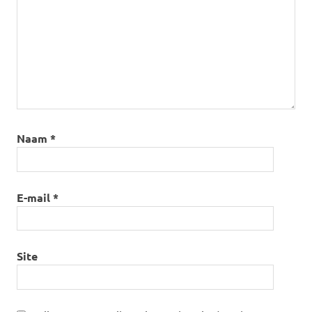
Naam
*
E-mail
*
Site