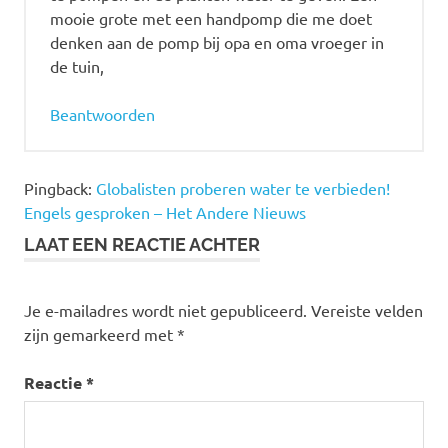
mooie grote met een handpomp die me doet
denken aan de pomp bij opa en oma vroeger in
de tuin,
Beantwoorden
Pingback:
Globalisten proberen water te verbieden!
Engels gesproken – Het Andere Nieuws
LAAT EEN REACTIE ACHTER
Je e-mailadres wordt niet gepubliceerd.
Vereiste velden
zijn gemarkeerd met
*
Reactie
*