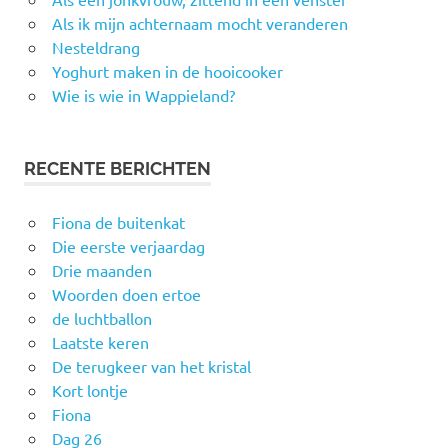
Als ik mijn achternaam mocht veranderen
Nesteldrang
Yoghurt maken in de hooicooker
Wie is wie in Wappieland?
RECENTE BERICHTEN
Fiona de buitenkat
Die eerste verjaardag
Drie maanden
Woorden doen ertoe
de luchtballon
Laatste keren
De terugkeer van het kristal
Kort lontje
Fiona
Dag 26