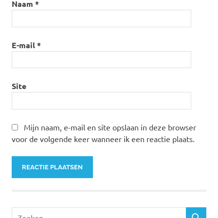
Naam
*
E-mail
*
Site
Mijn naam, e-mail en site opslaan in deze browser
voor de volgende keer wanneer ik een reactie plaats.
Zoeken