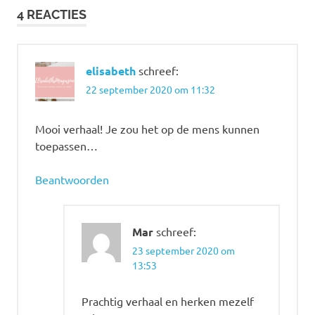
4 REACTIES
elisabeth
schreef:
22 september 2020 om 11:32
Mooi verhaal! Je zou het op de mens kunnen
toepassen…
Beantwoorden
Mar
schreef:
23 september 2020 om
13:53
Prachtig verhaal en herken mezelf