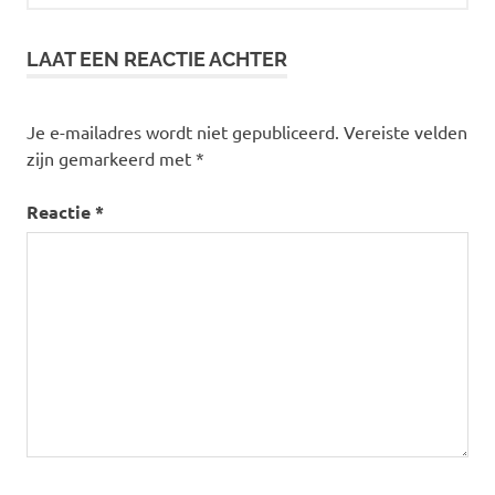
LAAT EEN REACTIE ACHTER
Je e-mailadres wordt niet gepubliceerd.
Vereiste velden
zijn gemarkeerd met
*
Reactie
*