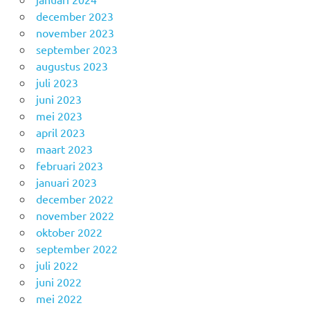
december 2023
november 2023
september 2023
augustus 2023
juli 2023
juni 2023
mei 2023
april 2023
maart 2023
februari 2023
januari 2023
december 2022
november 2022
oktober 2022
september 2022
juli 2022
juni 2022
mei 2022