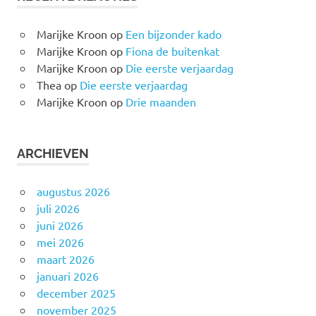
Marijke Kroon
op
Een bijzonder kado
Marijke Kroon
op
Fiona de buitenkat
Marijke Kroon
op
Die eerste verjaardag
Thea
op
Die eerste verjaardag
Marijke Kroon
op
Drie maanden
ARCHIEVEN
augustus 2026
juli 2026
juni 2026
mei 2026
maart 2026
januari 2026
december 2025
november 2025