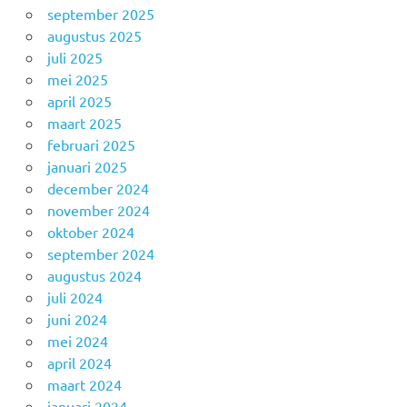
september 2025
augustus 2025
juli 2025
mei 2025
april 2025
maart 2025
februari 2025
januari 2025
december 2024
november 2024
oktober 2024
september 2024
augustus 2024
juli 2024
juni 2024
mei 2024
april 2024
maart 2024
januari 2024