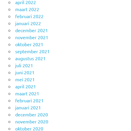
april 2022
maart 2022
februari 2022
januari 2022
december 2021
november 2021
oktober 2021
september 2021
augustus 2021
juli 2021
juni 2021
mei 2021
april 2021
maart 2021
februari 2021
januari 2021
december 2020
november 2020
oktober 2020