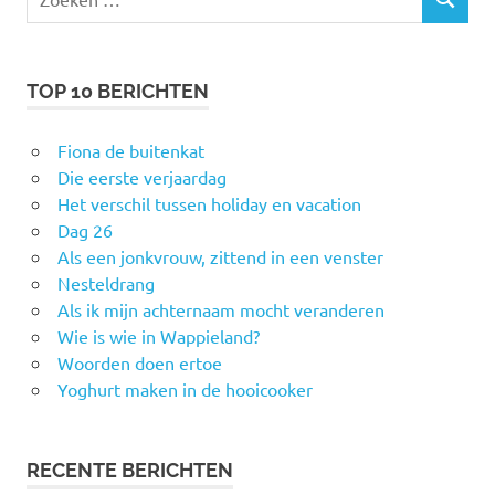
ZOEKEN
naar:
TOP 10 BERICHTEN
Fiona de buitenkat
Die eerste verjaardag
Het verschil tussen holiday en vacation
Dag 26
Als een jonkvrouw, zittend in een venster
Nesteldrang
Als ik mijn achternaam mocht veranderen
Wie is wie in Wappieland?
Woorden doen ertoe
Yoghurt maken in de hooicooker
RECENTE BERICHTEN