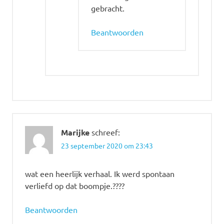
gebracht.
Beantwoorden
Marijke
schreef:
23 september 2020 om 23:43
wat een heerlijk verhaal. Ik werd spontaan
verliefd op dat boompje.????
Beantwoorden