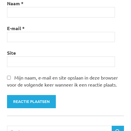
Naam
*
E-mail
*
Site
Mijn naam, e-mail en site opslaan in deze browser
voor de volgende keer wanneer ik een reactie plaats.
Zoeken