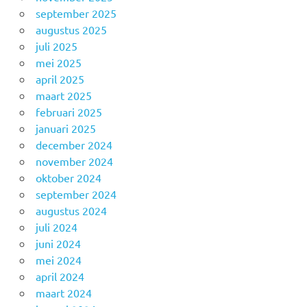
september 2025
augustus 2025
juli 2025
mei 2025
april 2025
maart 2025
februari 2025
januari 2025
december 2024
november 2024
oktober 2024
september 2024
augustus 2024
juli 2024
juni 2024
mei 2024
april 2024
maart 2024