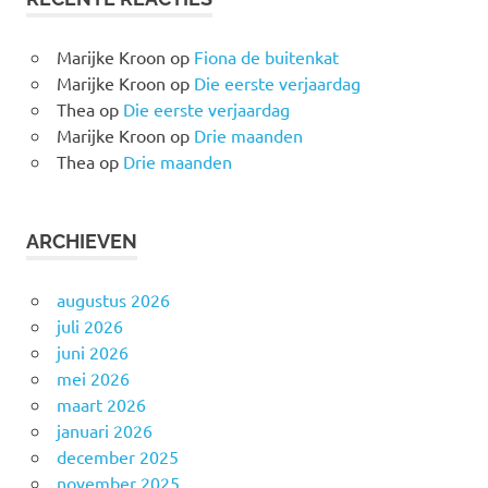
Marijke Kroon
op
Fiona de buitenkat
Marijke Kroon
op
Die eerste verjaardag
Thea
op
Die eerste verjaardag
Marijke Kroon
op
Drie maanden
Thea
op
Drie maanden
ARCHIEVEN
augustus 2026
juli 2026
juni 2026
mei 2026
maart 2026
januari 2026
december 2025
november 2025