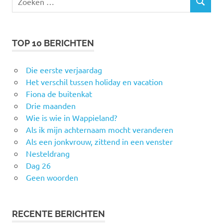
ZOEKEN
naar:
TOP 10 BERICHTEN
Die eerste verjaardag
Het verschil tussen holiday en vacation
Fiona de buitenkat
Drie maanden
Wie is wie in Wappieland?
Als ik mijn achternaam mocht veranderen
Als een jonkvrouw, zittend in een venster
Nesteldrang
Dag 26
Geen woorden
RECENTE BERICHTEN