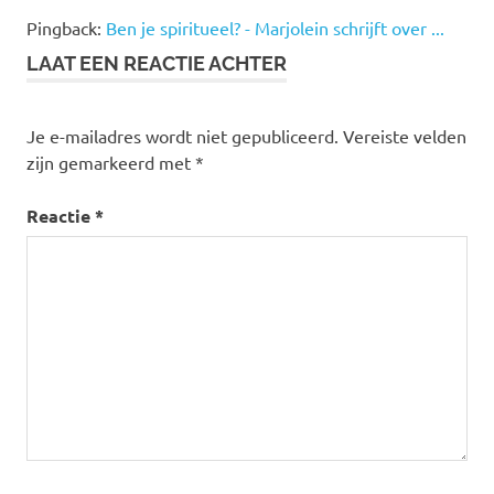
Pingback:
Ben je spiritueel? - Marjolein schrijft over ...
LAAT EEN REACTIE ACHTER
Je e-mailadres wordt niet gepubliceerd.
Vereiste velden
zijn gemarkeerd met
*
Reactie
*