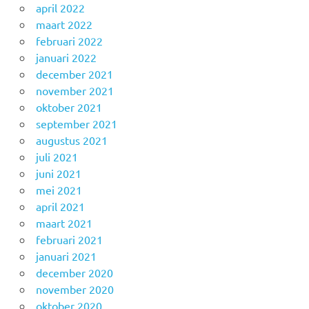
april 2022
maart 2022
februari 2022
januari 2022
december 2021
november 2021
oktober 2021
september 2021
augustus 2021
juli 2021
juni 2021
mei 2021
april 2021
maart 2021
februari 2021
januari 2021
december 2020
november 2020
oktober 2020