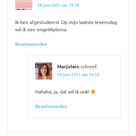
18 juni 2021 om 19:18
Ik ben afgestudeerd. Op mijn laatste levensdag
wil ik een engeldiploma.
Beantwoorden
Marjolein
schreef:
18 juni 2021 om 19:33
Hahaha, ja, dat wil ik ook!
Beantwoorden