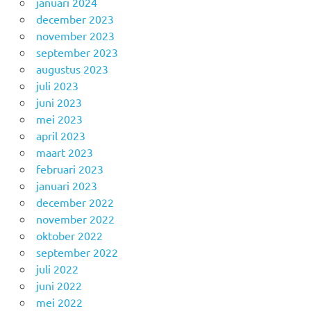
januari 2024
december 2023
november 2023
september 2023
augustus 2023
juli 2023
juni 2023
mei 2023
april 2023
maart 2023
februari 2023
januari 2023
december 2022
november 2022
oktober 2022
september 2022
juli 2022
juni 2022
mei 2022