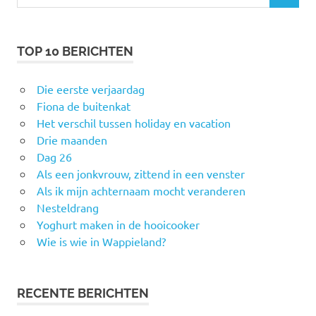
naar:
TOP 10 BERICHTEN
Die eerste verjaardag
Fiona de buitenkat
Het verschil tussen holiday en vacation
Drie maanden
Dag 26
Als een jonkvrouw, zittend in een venster
Als ik mijn achternaam mocht veranderen
Nesteldrang
Yoghurt maken in de hooicooker
Wie is wie in Wappieland?
RECENTE BERICHTEN