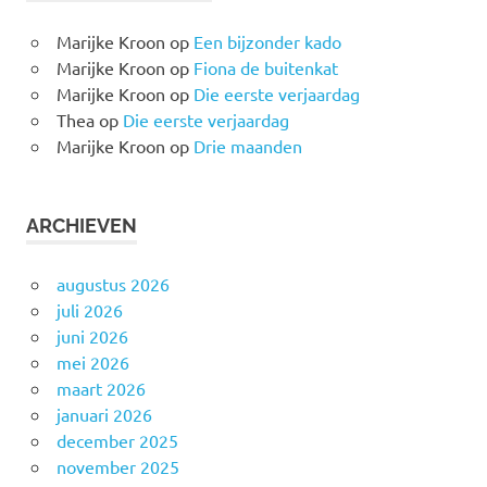
Marijke Kroon
op
Een bijzonder kado
Marijke Kroon
op
Fiona de buitenkat
Marijke Kroon
op
Die eerste verjaardag
Thea
op
Die eerste verjaardag
Marijke Kroon
op
Drie maanden
ARCHIEVEN
augustus 2026
juli 2026
juni 2026
mei 2026
maart 2026
januari 2026
december 2025
november 2025