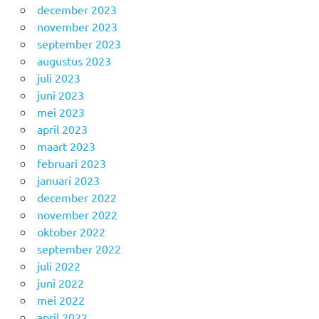
december 2023
november 2023
september 2023
augustus 2023
juli 2023
juni 2023
mei 2023
april 2023
maart 2023
februari 2023
januari 2023
december 2022
november 2022
oktober 2022
september 2022
juli 2022
juni 2022
mei 2022
april 2022