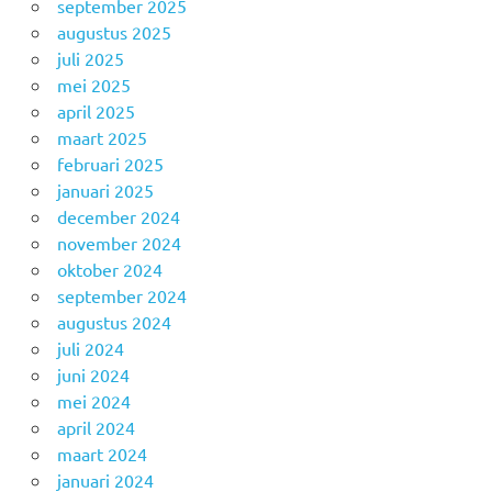
september 2025
augustus 2025
juli 2025
mei 2025
april 2025
maart 2025
februari 2025
januari 2025
december 2024
november 2024
oktober 2024
september 2024
augustus 2024
juli 2024
juni 2024
mei 2024
april 2024
maart 2024
januari 2024