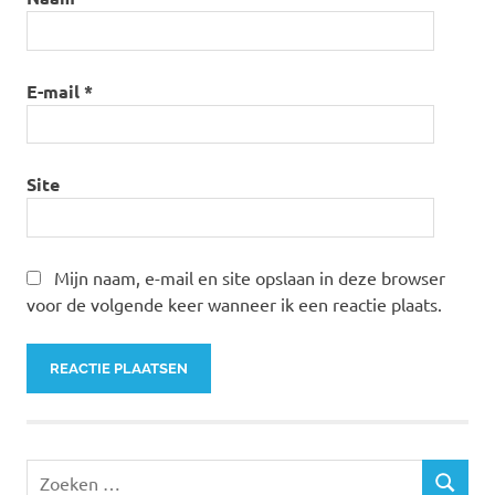
E-mail
*
Site
Mijn naam, e-mail en site opslaan in deze browser
voor de volgende keer wanneer ik een reactie plaats.
Zoeken
ZOEKEN