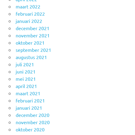
maart 2022
februari 2022
januari 2022
december 2021
november 2021
oktober 2021
september 2021
augustus 2021
juli 2021
juni 2021
mei 2021
april 2021
maart 2021
februari 2021
januari 2021
december 2020
november 2020
oktober 2020