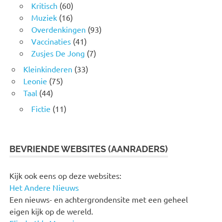
Kritisch
(60)
Muziek
(16)
Overdenkingen
(93)
Vaccinaties
(41)
Zusjes De Jong
(7)
Kleinkinderen
(33)
Leonie
(75)
Taal
(44)
Fictie
(11)
BEVRIENDE WEBSITES (AANRADERS)
Kijk ook eens op deze websites:
Het Andere Nieuws
Een nieuws- en achtergrondensite met een geheel
eigen kijk op de wereld.