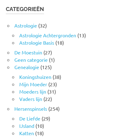
CATEGORIEËN
Astrologie
(32)
Astrologie Achtergronden
(13)
Astrologie Basis
(18)
De Moestuin
(27)
Geen categorie
(1)
Genealogie
(125)
Koningshuizen
(38)
Mijn Moeder
(23)
Moeders lijn
(31)
Vaders lijn
(22)
Hersenspinsels
(254)
De Liefde
(29)
IJsland
(10)
Katten
(18)