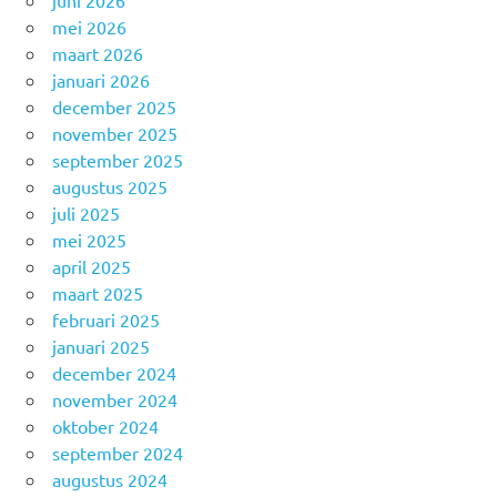
mei 2026
maart 2026
januari 2026
december 2025
november 2025
september 2025
augustus 2025
juli 2025
mei 2025
april 2025
maart 2025
februari 2025
januari 2025
december 2024
november 2024
oktober 2024
september 2024
augustus 2024