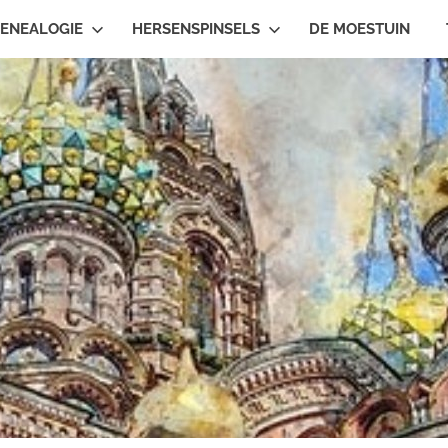
ENEALOGIE
HERSENSPINSELS
DE MOESTUIN