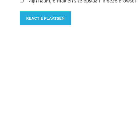
Mijn naam, e-mail en site opslaan in deze browser