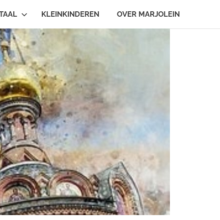
TAAL
KLEINKINDEREN
OVER MARJOLEIN