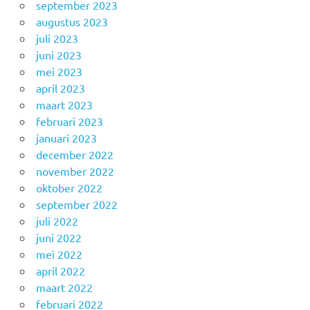
september 2023
augustus 2023
juli 2023
juni 2023
mei 2023
april 2023
maart 2023
februari 2023
januari 2023
december 2022
november 2022
oktober 2022
september 2022
juli 2022
juni 2022
mei 2022
april 2022
maart 2022
februari 2022