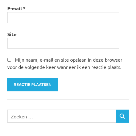
E-mail
*
Site
Mijn naam, e-mail en site opslaan in deze browser
voor de volgende keer wanneer ik een reactie plaats.
Zoeken
ZOEKEN
naar: