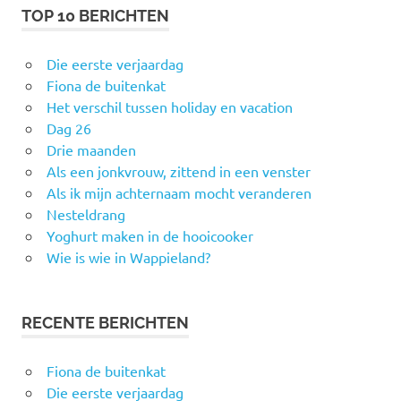
TOP 10 BERICHTEN
Die eerste verjaardag
Fiona de buitenkat
Het verschil tussen holiday en vacation
Dag 26
Drie maanden
Als een jonkvrouw, zittend in een venster
Als ik mijn achternaam mocht veranderen
Nesteldrang
Yoghurt maken in de hooicooker
Wie is wie in Wappieland?
RECENTE BERICHTEN
Fiona de buitenkat
Die eerste verjaardag