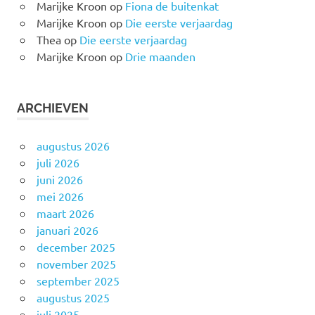
Marijke Kroon
op
Fiona de buitenkat
Marijke Kroon
op
Die eerste verjaardag
Thea
op
Die eerste verjaardag
Marijke Kroon
op
Drie maanden
ARCHIEVEN
augustus 2026
juli 2026
juni 2026
mei 2026
maart 2026
januari 2026
december 2025
november 2025
september 2025
augustus 2025
juli 2025