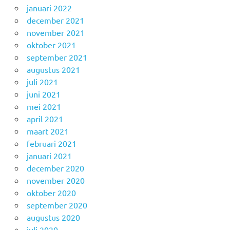
januari 2022
december 2021
november 2021
oktober 2021
september 2021
augustus 2021
juli 2021
juni 2021
mei 2021
april 2021
maart 2021
februari 2021
januari 2021
december 2020
november 2020
oktober 2020
september 2020
augustus 2020
juli 2020