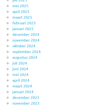
mei 2025
april 2025
maart 2025
februari 2025
januari 2025
december 2024
november 2024
oktober 2024
september 2024
augustus 2024
juli 2024
juni 2024
mei 2024
april 2024
maart 2024
januari 2024
december 2023
november 2023