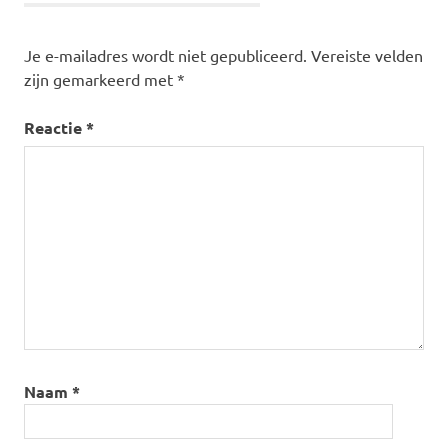
Je e-mailadres wordt niet gepubliceerd.
Vereiste velden
zijn gemarkeerd met
*
Reactie
*
Naam
*