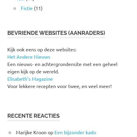
Fictie
(11)
BEVRIENDE WEBSITES (AANRADERS)
Kijk ook eens op deze websites:
Het Andere Nieuws
Een nieuws- en achtergrondensite met een geheel
eigen kijk op de wereld.
Elisabeth’s Magazine
Voor lekkere recepten voor twee, en veel meer!
RECENTE REACTIES
Marijke Kroon
op
Een bijzonder kado