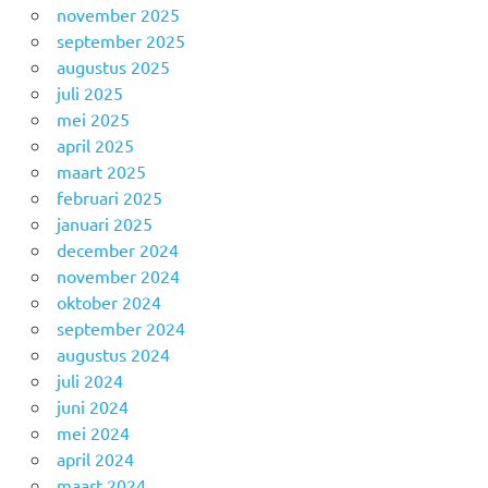
november 2025
september 2025
augustus 2025
juli 2025
mei 2025
april 2025
maart 2025
februari 2025
januari 2025
december 2024
november 2024
oktober 2024
september 2024
augustus 2024
juli 2024
juni 2024
mei 2024
april 2024
maart 2024