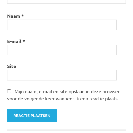
Naam
*
E-mail
*
Site
Mijn naam, e-mail en site opslaan in deze browser
voor de volgende keer wanneer ik een reactie plaats.