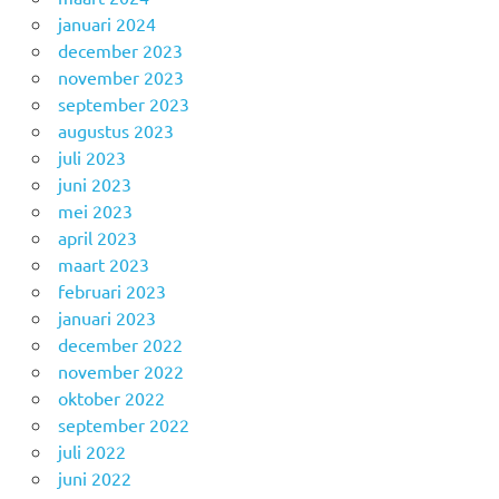
januari 2024
december 2023
november 2023
september 2023
augustus 2023
juli 2023
juni 2023
mei 2023
april 2023
maart 2023
februari 2023
januari 2023
december 2022
november 2022
oktober 2022
september 2022
juli 2022
juni 2022