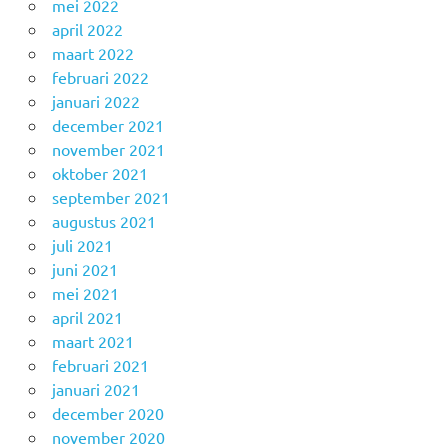
mei 2022
april 2022
maart 2022
februari 2022
januari 2022
december 2021
november 2021
oktober 2021
september 2021
augustus 2021
juli 2021
juni 2021
mei 2021
april 2021
maart 2021
februari 2021
januari 2021
december 2020
november 2020