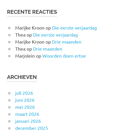
RECENTE REACTIES
Marijke Kroon
op
Die eerste verjaardag
Thea
op
Die eerste verjaardag
Marijke Kroon
op
Drie maanden
Thea
op
Drie maanden
Marjolein
op
Woorden doen ertoe
ARCHIEVEN
juli 2026
juni 2026
mei 2026
maart 2026
januari 2026
december 2025