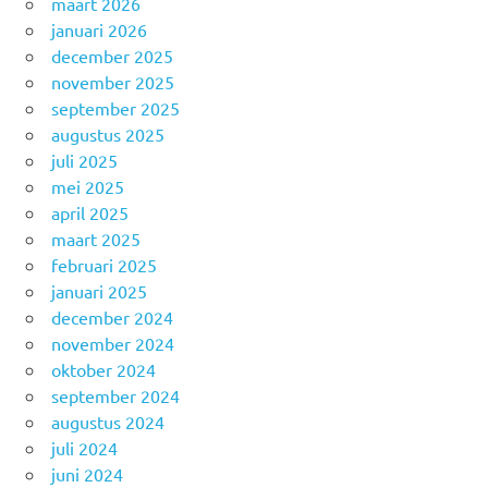
maart 2026
januari 2026
december 2025
november 2025
september 2025
augustus 2025
juli 2025
mei 2025
april 2025
maart 2025
februari 2025
januari 2025
december 2024
november 2024
oktober 2024
september 2024
augustus 2024
juli 2024
juni 2024