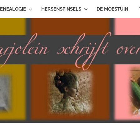
ENEALOGIE
HERSENSPINSELS
DE MOESTUIN