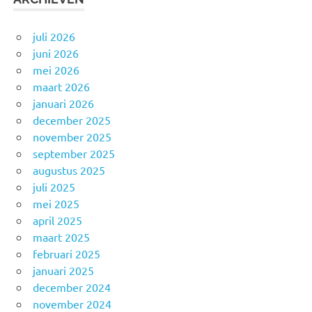
juli 2026
juni 2026
mei 2026
maart 2026
januari 2026
december 2025
november 2025
september 2025
augustus 2025
juli 2025
mei 2025
april 2025
maart 2025
februari 2025
januari 2025
december 2024
november 2024