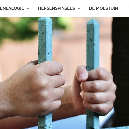
ENEALOGIE
HERSENSPINSELS
DE MOESTUIN