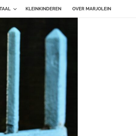
TAAL
KLEINKINDEREN
OVER MARJOLEIN