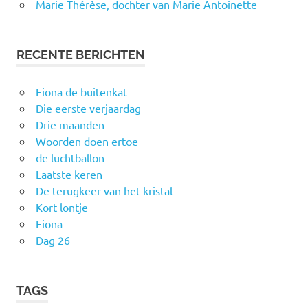
Marie Thérèse, dochter van Marie Antoinette
RECENTE BERICHTEN
Fiona de buitenkat
Die eerste verjaardag
Drie maanden
Woorden doen ertoe
de luchtballon
Laatste keren
De terugkeer van het kristal
Kort lontje
Fiona
Dag 26
TAGS