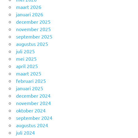
maart 2026
januari 2026
december 2025
november 2025
september 2025
augustus 2025
juli 2025
mei 2025
april 2025
maart 2025
februari 2025
januari 2025
december 2024
november 2024
oktober 2024
september 2024
augustus 2024
juli 2024