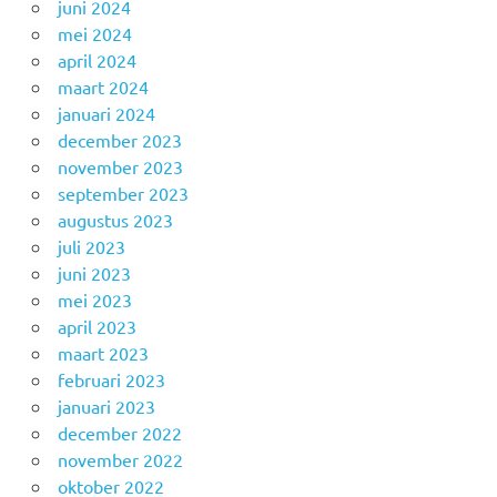
juni 2024
mei 2024
april 2024
maart 2024
januari 2024
december 2023
november 2023
september 2023
augustus 2023
juli 2023
juni 2023
mei 2023
april 2023
maart 2023
februari 2023
januari 2023
december 2022
november 2022
oktober 2022