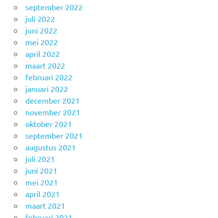
september 2022
juli 2022
juni 2022
mei 2022
april 2022
maart 2022
februari 2022
januari 2022
december 2021
november 2021
oktober 2021
september 2021
augustus 2021
juli 2021
juni 2021
mei 2021
april 2021
maart 2021
februari 2021