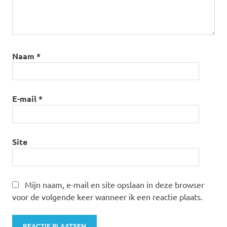
Naam
*
E-mail
*
Site
Mijn naam, e-mail en site opslaan in deze browser
voor de volgende keer wanneer ik een reactie plaats.