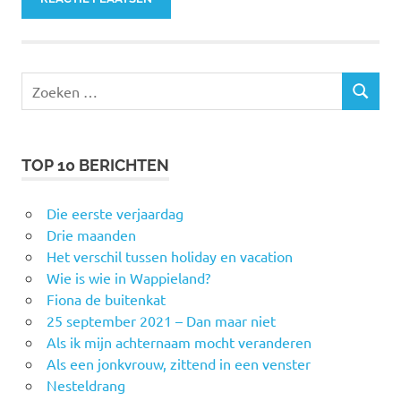
Zoeken
ZOEKEN
naar:
TOP 10 BERICHTEN
Die eerste verjaardag
Drie maanden
Het verschil tussen holiday en vacation
Wie is wie in Wappieland?
Fiona de buitenkat
25 september 2021 – Dan maar niet
Als ik mijn achternaam mocht veranderen
Als een jonkvrouw, zittend in een venster
Nesteldrang