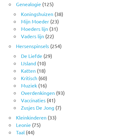
Genealogie
(125)
Koningshuizen
(38)
Mijn Moeder
(23)
Moeders lijn
(31)
Vaders lijn
(22)
Hersenspinsels
(254)
De Liefde
(29)
IJsland
(10)
Katten
(18)
Kritisch
(60)
Muziek
(16)
Overdenkingen
(93)
Vaccinaties
(41)
Zusjes De Jong
(7)
Kleinkinderen
(33)
Leonie
(75)
Taal
(44)