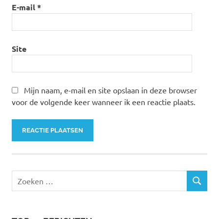
E-mail
*
Site
Mijn naam, e-mail en site opslaan in deze browser
voor de volgende keer wanneer ik een reactie plaats.
Zoeken
ZOEKEN
naar: