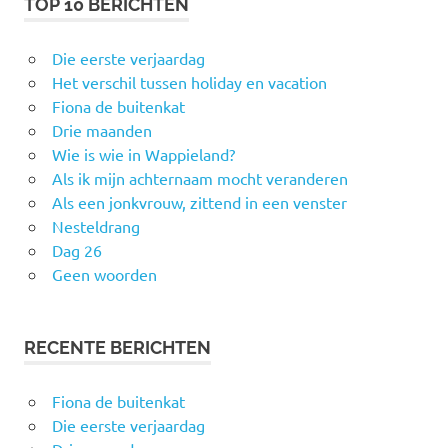
TOP 10 BERICHTEN
Die eerste verjaardag
Het verschil tussen holiday en vacation
Fiona de buitenkat
Drie maanden
Wie is wie in Wappieland?
Als ik mijn achternaam mocht veranderen
Als een jonkvrouw, zittend in een venster
Nesteldrang
Dag 26
Geen woorden
RECENTE BERICHTEN
Fiona de buitenkat
Die eerste verjaardag