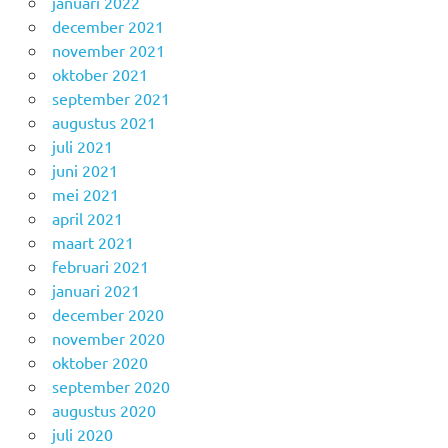
januari 2022
december 2021
november 2021
oktober 2021
september 2021
augustus 2021
juli 2021
juni 2021
mei 2021
april 2021
maart 2021
februari 2021
januari 2021
december 2020
november 2020
oktober 2020
september 2020
augustus 2020
juli 2020