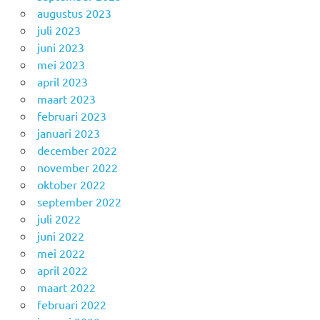
augustus 2023
juli 2023
juni 2023
mei 2023
april 2023
maart 2023
februari 2023
januari 2023
december 2022
november 2022
oktober 2022
september 2022
juli 2022
juni 2022
mei 2022
april 2022
maart 2022
februari 2022