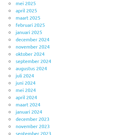
mei 2025
april 2025
maart 2025
februari 2025
januari 2025
december 2024
november 2024
oktober 2024
september 2024
augustus 2024
juli 2024
juni 2024
mei 2024
april 2024
maart 2024
januari 2024
december 2023
november 2023
september 2023