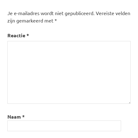
Je e-mailadres wordt niet gepubliceerd.
Vereiste velden
zijn gemarkeerd met
*
Reactie
*
Naam
*