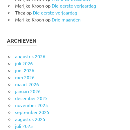
Marijke Kroon
op
Die eerste verjaardag
Thea
op
Die eerste verjaardag
Marijke Kroon
op
Drie maanden
ARCHIEVEN
augustus 2026
juli 2026
juni 2026
mei 2026
maart 2026
januari 2026
december 2025
november 2025
september 2025
augustus 2025
juli 2025