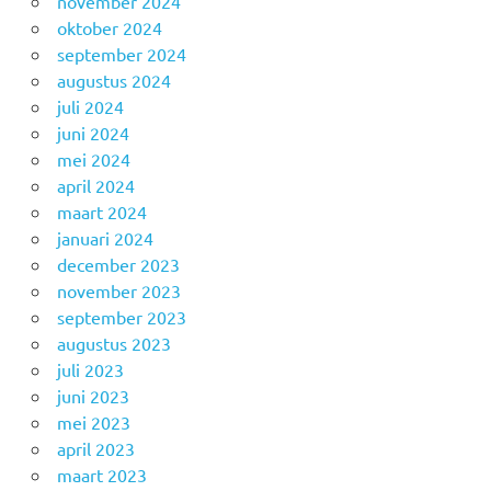
november 2024
oktober 2024
september 2024
augustus 2024
juli 2024
juni 2024
mei 2024
april 2024
maart 2024
januari 2024
december 2023
november 2023
september 2023
augustus 2023
juli 2023
juni 2023
mei 2023
april 2023
maart 2023