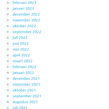
februari 2023
januari 2023
december 2022
november 2022
oktober 2022
september 2022
juli 2022
juni 2022
mei 2022
april 2022
maart 2022
februari 2022
januari 2022
december 2021
november 2021
oktober 2021
september 2021
augustus 2021
juli 2021