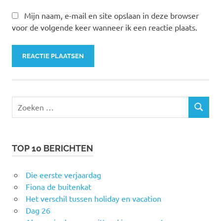
Mijn naam, e-mail en site opslaan in deze browser
voor de volgende keer wanneer ik een reactie plaats.
Zoeken
ZOEKEN
naar:
TOP 10 BERICHTEN
Die eerste verjaardag
Fiona de buitenkat
Het verschil tussen holiday en vacation
Dag 26