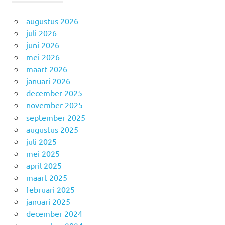
augustus 2026
juli 2026
juni 2026
mei 2026
maart 2026
januari 2026
december 2025
november 2025
september 2025
augustus 2025
juli 2025
mei 2025
april 2025
maart 2025
februari 2025
januari 2025
december 2024