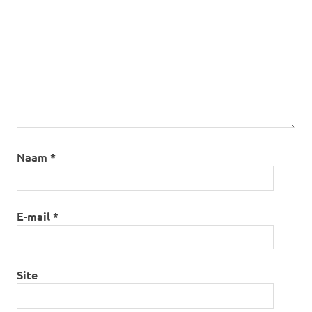
Naam
*
E-mail
*
Site