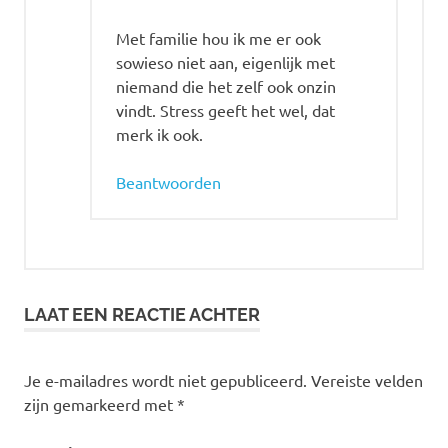
Met familie hou ik me er ook
sowieso niet aan, eigenlijk met
niemand die het zelf ook onzin
vindt. Stress geeft het wel, dat
merk ik ook.
Beantwoorden
LAAT EEN REACTIE ACHTER
Je e-mailadres wordt niet gepubliceerd.
Vereiste velden
zijn gemarkeerd met
*