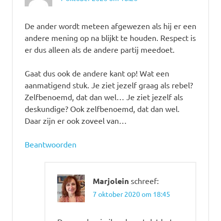
De ander wordt meteen afgewezen als hij er een
andere mening op na blijkt te houden. Respect is
er dus alleen als de andere partij meedoet.
Gaat dus ook de andere kant op! Wat een
aanmatigend stuk. Je ziet jezelf graag als rebel?
Zelfbenoemd, dat dan wel… Je ziet jezelf als
deskundige? Ook zelfbenoemd, dat dan wel.
Daar zijn er ook zoveel van…
Beantwoorden
Marjolein
schreef:
7 oktober 2020 om 18:45