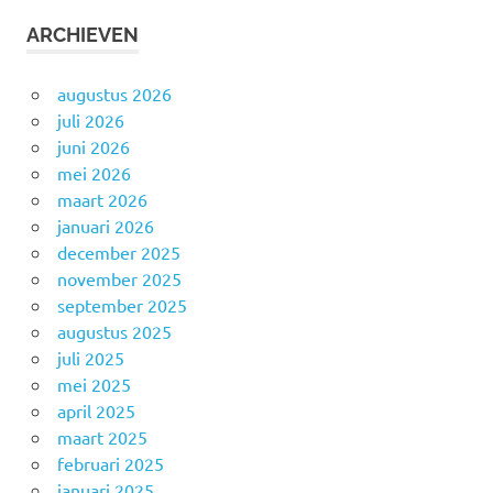
ARCHIEVEN
augustus 2026
juli 2026
juni 2026
mei 2026
maart 2026
januari 2026
december 2025
november 2025
september 2025
augustus 2025
juli 2025
mei 2025
april 2025
maart 2025
februari 2025
januari 2025