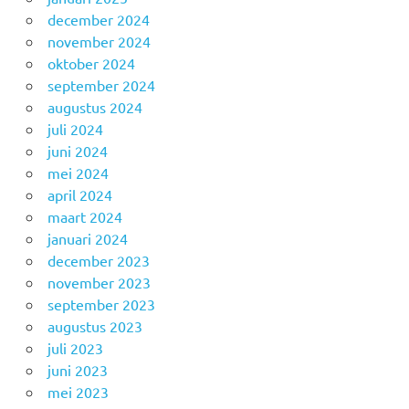
december 2024
november 2024
oktober 2024
september 2024
augustus 2024
juli 2024
juni 2024
mei 2024
april 2024
maart 2024
januari 2024
december 2023
november 2023
september 2023
augustus 2023
juli 2023
juni 2023
mei 2023