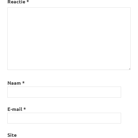
Reactie
*
Naam
*
E-mail
*
Site