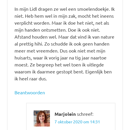
In mijn Lidl dragen ze wel een smoelendoekje. Ik
niet. Heb hem wel in mijn zak, mocht het ineens
verplicht worden. Maar ik doe het niet, net als
mijn handen ontsmetten. Doe ik ook niet.
Afstand houden wel. Maar dat vind ik van nature
al prettig hihi. Zo schudde ik ook geen handen
meer met vreemden. Dus ook niet met mijn
huisarts, waar ik vorig jaar na tig jaar naartoe
moest. Ze begreep het wel toen ik uitlegde
waarom ik daarmee gestopt bent. Eigenlijk ben
ik heel raar dus.
Beantwoorden
Marjolein
schreef:
7 oktober 2020 om 14:31