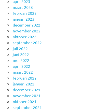
april 2023
maart 2023
februari 2023
januari 2023
december 2022
november 2022
oktober 2022
september 2022
juli 2022
juni 2022
mei 2022
april 2022
maart 2022
februari 2022
januari 2022
december 2021
november 2021
oktober 2021
september 2021