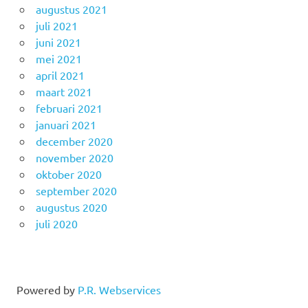
augustus 2021
juli 2021
juni 2021
mei 2021
april 2021
maart 2021
februari 2021
januari 2021
december 2020
november 2020
oktober 2020
september 2020
augustus 2020
juli 2020
Powered by
P.R. Webservices