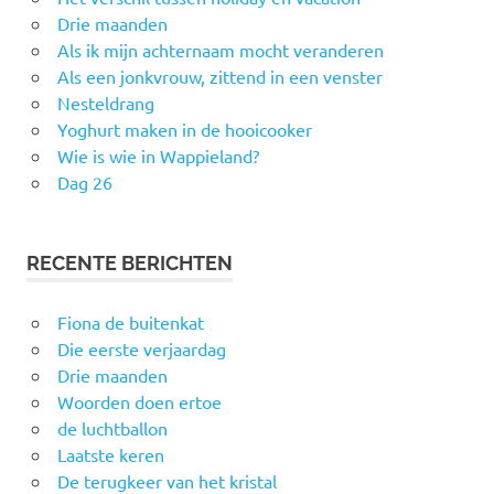
Drie maanden
Als ik mijn achternaam mocht veranderen
Als een jonkvrouw, zittend in een venster
Nesteldrang
Yoghurt maken in de hooicooker
Wie is wie in Wappieland?
Dag 26
RECENTE BERICHTEN
Fiona de buitenkat
Die eerste verjaardag
Drie maanden
Woorden doen ertoe
de luchtballon
Laatste keren
De terugkeer van het kristal