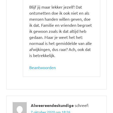
Blijf jij maar lekker jezelf! Dat
ontsmetten doe ik ook niet en als
mensen handen willen geven, doe
ik dat. Familie en vrienden begroet
ik gewoon zoals ik dat altijd heb
gedaan. Maar je weet het het:
normaal is het gemiddelde van alle
afwijkingen, dus raar? Ach, ook dat
is betrekkelijk.
Beantwoorden
Alweereendeskundige
schreef:
7 oktober 2020 om 18:26