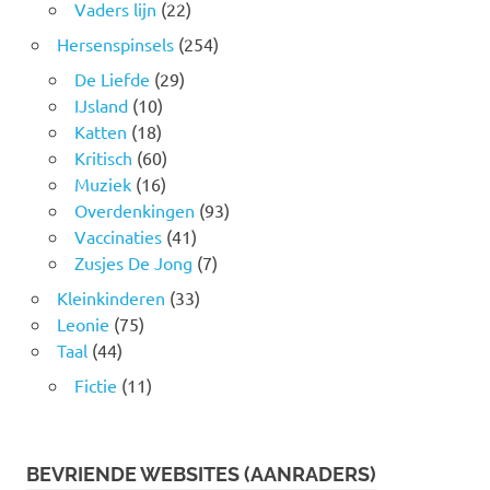
Vaders lijn
(22)
Hersenspinsels
(254)
De Liefde
(29)
IJsland
(10)
Katten
(18)
Kritisch
(60)
Muziek
(16)
Overdenkingen
(93)
Vaccinaties
(41)
Zusjes De Jong
(7)
Kleinkinderen
(33)
Leonie
(75)
Taal
(44)
Fictie
(11)
BEVRIENDE WEBSITES (AANRADERS)