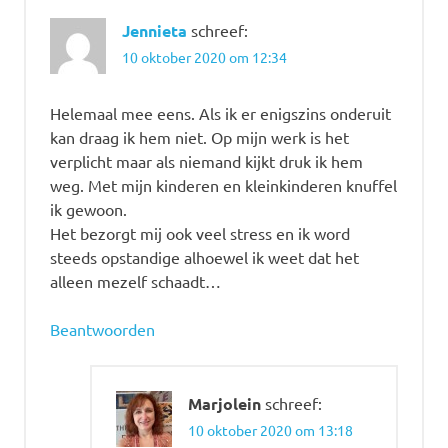
Jennieta
schreef:
10 oktober 2020 om 12:34
Helemaal mee eens. Als ik er enigszins onderuit
kan draag ik hem niet. Op mijn werk is het
verplicht maar als niemand kijkt druk ik hem
weg. Met mijn kinderen en kleinkinderen knuffel
ik gewoon.
Het bezorgt mij ook veel stress en ik word
steeds opstandige alhoewel ik weet dat het
alleen mezelf schaadt…
Beantwoorden
Marjolein
schreef:
10 oktober 2020 om 13:18