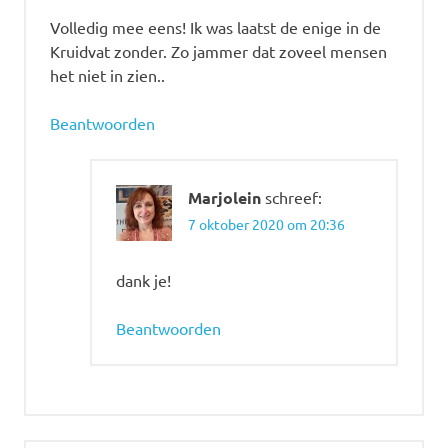
Volledig mee eens! Ik was laatst de enige in de
Kruidvat zonder. Zo jammer dat zoveel mensen
het niet in zien..
Beantwoorden
Marjolein
schreef:
7 oktober 2020 om 20:36
dank je!
Beantwoorden