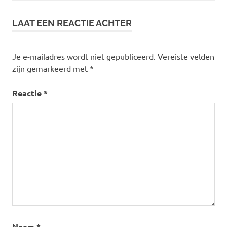
LAAT EEN REACTIE ACHTER
Je e-mailadres wordt niet gepubliceerd.
Vereiste velden
zijn gemarkeerd met
*
Reactie
*
Naam
*