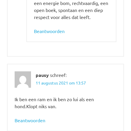
een energie bom, rechtvaardig, een
open boek, spontaan en een diep
respect voor alles dat leeft.
Beantwoorden
pausy
schreef:
11 augustus 2021 om 13:57
Ik ben een ram en ik ben zo lui als een
hond.Klopt niks van.
Beantwoorden