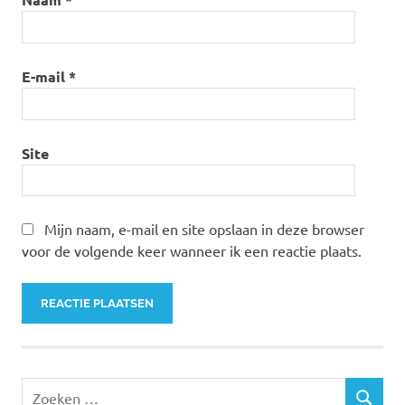
E-mail
*
Site
Mijn naam, e-mail en site opslaan in deze browser
voor de volgende keer wanneer ik een reactie plaats.
Zoeken
ZOEKEN