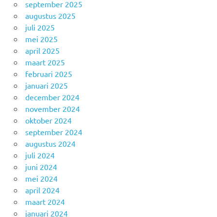
september 2025
augustus 2025
juli 2025
mei 2025
april 2025
maart 2025
februari 2025
januari 2025
december 2024
november 2024
oktober 2024
september 2024
augustus 2024
juli 2024
juni 2024
mei 2024
april 2024
maart 2024
januari 2024