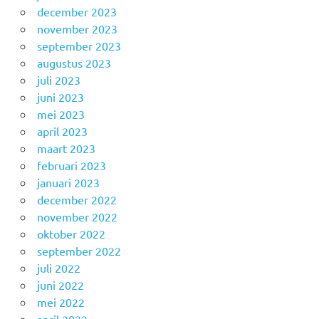
december 2023
november 2023
september 2023
augustus 2023
juli 2023
juni 2023
mei 2023
april 2023
maart 2023
februari 2023
januari 2023
december 2022
november 2022
oktober 2022
september 2022
juli 2022
juni 2022
mei 2022
april 2022