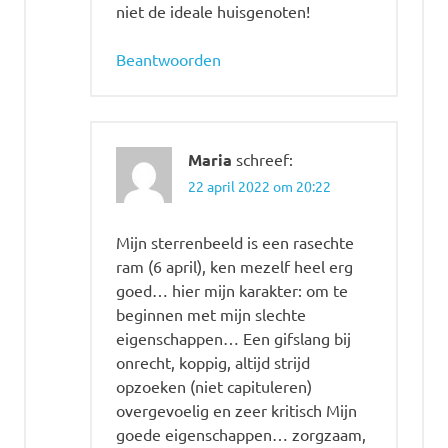
niet de ideale huisgenoten!
Beantwoorden
Maria
schreef:
22 april 2022 om 20:22
Mijn sterrenbeeld is een rasechte
ram (6 april), ken mezelf heel erg
goed… hier mijn karakter: om te
beginnen met mijn slechte
eigenschappen… Een gifslang bij
onrecht, koppig, altijd strijd
opzoeken (niet capituleren)
overgevoelig en zeer kritisch Mijn
goede eigenschappen… zorgzaam,