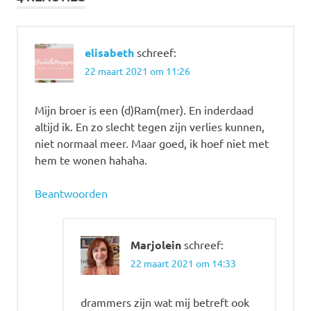
elisabeth
schreef:
22 maart 2021 om 11:26
Mijn broer is een (d)Ram(mer). En inderdaad
altijd ik. En zo slecht tegen zijn verlies kunnen,
niet normaal meer. Maar goed, ik hoef niet met
hem te wonen hahaha.
Beantwoorden
Marjolein
schreef:
22 maart 2021 om 14:33
drammers zijn wat mij betreft ook