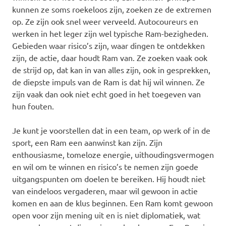
kunnen ze soms roekeloos zijn, zoeken ze de extremen
op. Ze zijn ook snel weer verveeld. Autocoureurs en
werken in het leger zijn wel typische Ram-bezigheden.
Gebieden waar risico’s zijn, waar dingen te ontdekken
zijn, de actie, daar houdt Ram van. Ze zoeken vaak ook
de strijd op, dat kan in van alles zijn, ook in gesprekken,
de diepste impuls van de Ram is dat hij wil winnen. Ze
zijn vaak dan ook niet echt goed in het toegeven van
hun fouten.
Je kunt je voorstellen dat in een team, op werk of in de
sport, een Ram een aanwinst kan zijn. Zijn
enthousiasme, tomeloze energie, uithoudingsvermogen
en wil om te winnen en risico’s te nemen zijn goede
uitgangspunten om doelen te bereiken. Hij houdt niet
van eindeloos vergaderen, maar wil gewoon in actie
komen en aan de klus beginnen. Een Ram komt gewoon
open voor zijn mening uit en is niet diplomatiek, wat