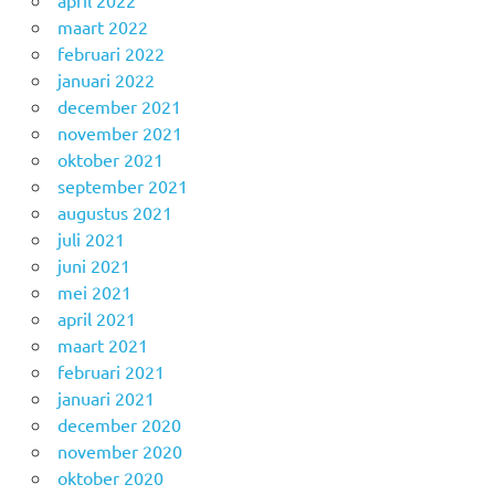
maart 2022
februari 2022
januari 2022
december 2021
november 2021
oktober 2021
september 2021
augustus 2021
juli 2021
juni 2021
mei 2021
april 2021
maart 2021
februari 2021
januari 2021
december 2020
november 2020
oktober 2020