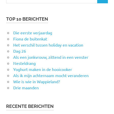
naar:
TOP 10 BERICHTEN
Die eerste verjaardag
Fiona de buitenkat
Het verschil tussen holiday en vacation
Dag 26
Als een jonkvrouw, zittend in een venster
Nesteldrang
Yoghurt maken in de hooicooker
Als ik mijn achternaam mocht veranderen
Wie is wie in Wappieland?
Drie maanden
RECENTE BERICHTEN