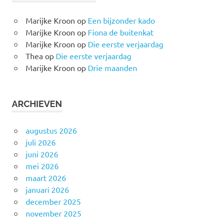
Marijke Kroon
op
Een bijzonder kado
Marijke Kroon
op
Fiona de buitenkat
Marijke Kroon
op
Die eerste verjaardag
Thea
op
Die eerste verjaardag
Marijke Kroon
op
Drie maanden
ARCHIEVEN
augustus 2026
juli 2026
juni 2026
mei 2026
maart 2026
januari 2026
december 2025
november 2025