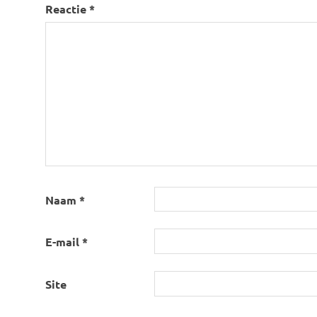
Reactie
*
Naam
*
E-mail
*
Site