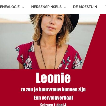
ENEALOGIE
HERSENSPINSELS
DE MOESTUIN