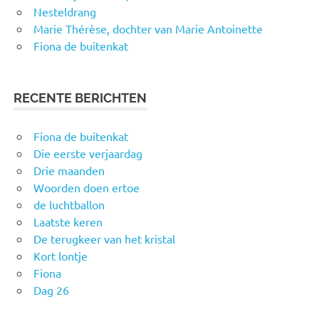
Nesteldrang
Marie Thérèse, dochter van Marie Antoinette
Fiona de buitenkat
RECENTE BERICHTEN
Fiona de buitenkat
Die eerste verjaardag
Drie maanden
Woorden doen ertoe
de luchtballon
Laatste keren
De terugkeer van het kristal
Kort lontje
Fiona
Dag 26