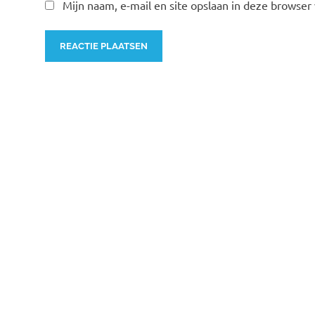
Mijn naam, e-mail en site opslaan in deze browser