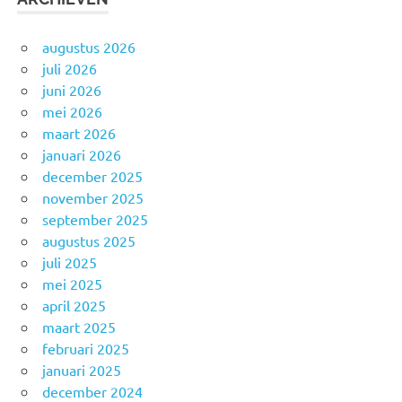
augustus 2026
juli 2026
juni 2026
mei 2026
maart 2026
januari 2026
december 2025
november 2025
september 2025
augustus 2025
juli 2025
mei 2025
april 2025
maart 2025
februari 2025
januari 2025
december 2024