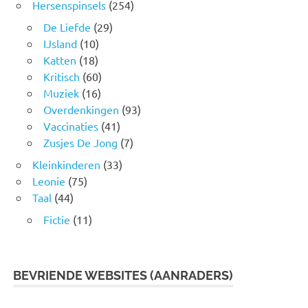
Hersenspinsels
(254)
De Liefde
(29)
IJsland
(10)
Katten
(18)
Kritisch
(60)
Muziek
(16)
Overdenkingen
(93)
Vaccinaties
(41)
Zusjes De Jong
(7)
Kleinkinderen
(33)
Leonie
(75)
Taal
(44)
Fictie
(11)
BEVRIENDE WEBSITES (AANRADERS)