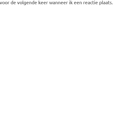
 voor de volgende keer wanneer ik een reactie plaats.