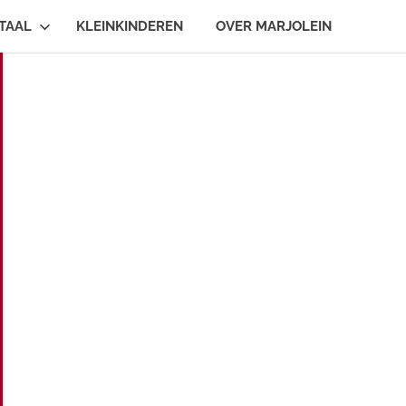
TAAL
KLEINKINDEREN
OVER MARJOLEIN