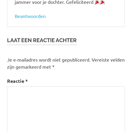
jammer voor je dochter. Gefeliciteerd
Beantwoorden
LAAT EEN REACTIE ACHTER
Je e-mailadres wordt niet gepubliceerd.
Vereiste velden
zijn gemarkeerd met
*
Reactie
*