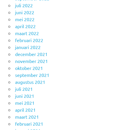
juli 2022
juni 2022
mei 2022
april 2022
maart 2022
februari 2022
januari 2022
december 2021
november 2021
oktober 2021
september 2021
augustus 2021
juli 2021
juni 2021
mei 2021
april 2021
maart 2021
februari 2021