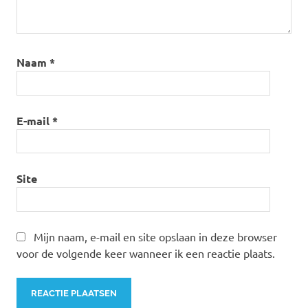
Naam
*
E-mail
*
Site
Mijn naam, e-mail en site opslaan in deze browser
voor de volgende keer wanneer ik een reactie plaats.