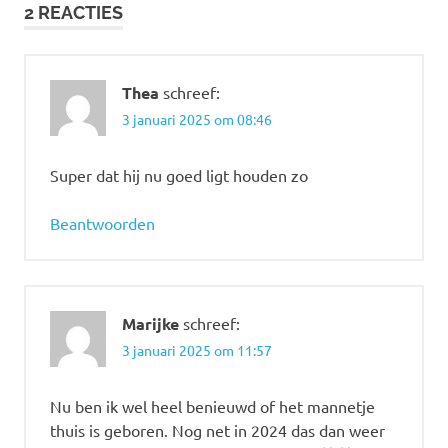
2 REACTIES
Thea
schreef:
3 januari 2025 om 08:46
Super dat hij nu goed ligt houden zo
Beantwoorden
Marijke
schreef:
3 januari 2025 om 11:57
Nu ben ik wel heel benieuwd of het mannetje
thuis is geboren. Nog net in 2024 das dan weer