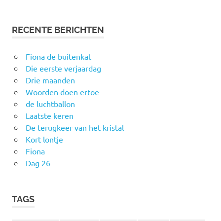
RECENTE BERICHTEN
Fiona de buitenkat
Die eerste verjaardag
Drie maanden
Woorden doen ertoe
de luchtballon
Laatste keren
De terugkeer van het kristal
Kort lontje
Fiona
Dag 26
TAGS