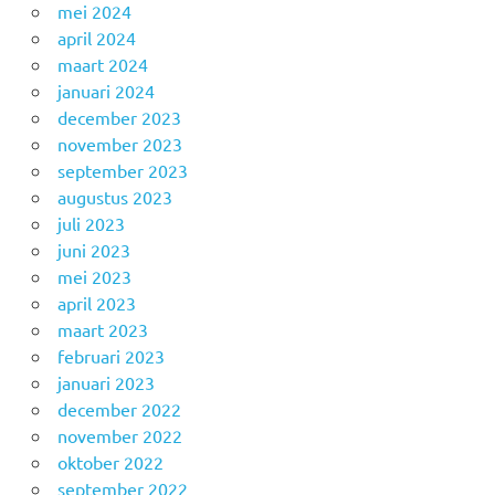
mei 2024
april 2024
maart 2024
januari 2024
december 2023
november 2023
september 2023
augustus 2023
juli 2023
juni 2023
mei 2023
april 2023
maart 2023
februari 2023
januari 2023
december 2022
november 2022
oktober 2022
september 2022