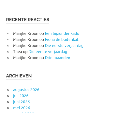
RECENTE REACTIES
Marijke Kroon
op
Een bijzonder kado
Marijke Kroon
op
Fiona de buitenkat
Marijke Kroon
op
Die eerste verjaardag
Thea
op
Die eerste verjaardag
Marijke Kroon
op
Drie maanden
ARCHIEVEN
augustus 2026
juli 2026
juni 2026
mei 2026