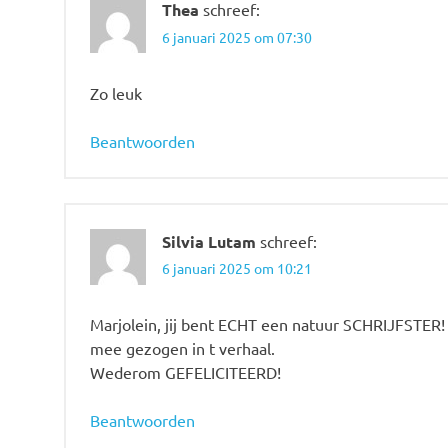
Thea
schreef:
6 januari 2025 om 07:30
Zo leuk
Beantwoorden
Silvia Lutam
schreef:
6 januari 2025 om 10:21
Marjolein, jij bent ECHT een natuur SCHRIJFSTER! 
mee gezogen in t verhaal.
Wederom GEFELICITEERD!
Beantwoorden