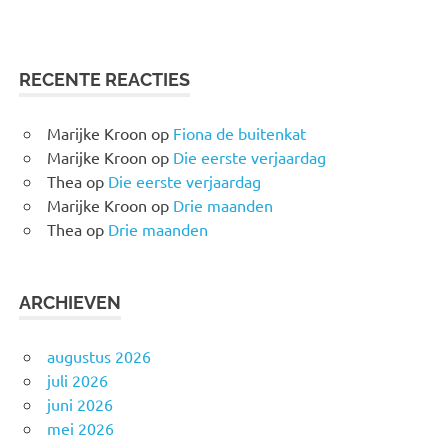
RECENTE REACTIES
Marijke Kroon
op
Fiona de buitenkat
Marijke Kroon
op
Die eerste verjaardag
Thea
op
Die eerste verjaardag
Marijke Kroon
op
Drie maanden
Thea
op
Drie maanden
ARCHIEVEN
augustus 2026
juli 2026
juni 2026
mei 2026