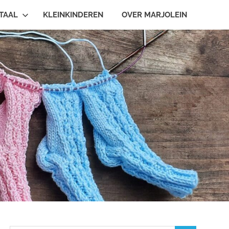
TAAL
KLEINKINDEREN
OVER MARJOLEIN