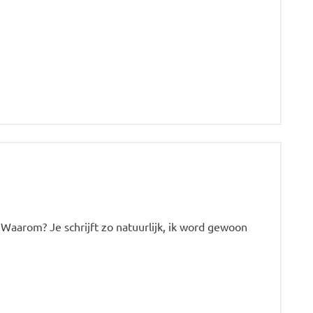
Waarom? Je schrijft zo natuurlijk, ik word gewoon