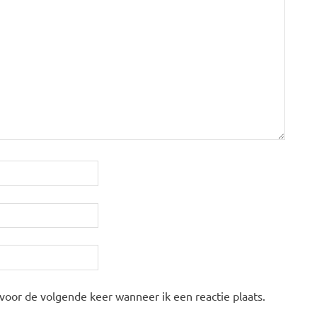
 voor de volgende keer wanneer ik een reactie plaats.