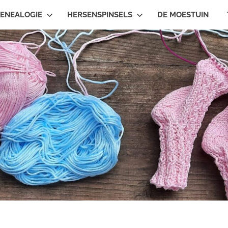
ENEALOGIE
HERSENSPINSELS
DE MOESTUIN