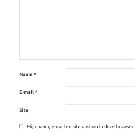
Naam
*
E-mail
*
Site
Mijn naam, e-mail en site opslaan in deze browser