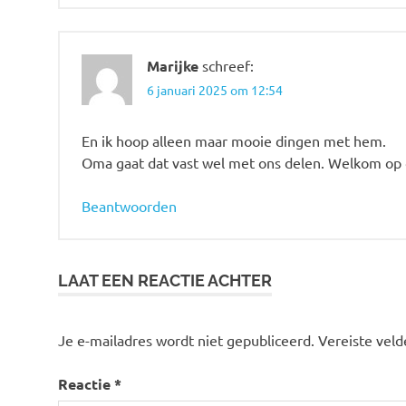
Marijke
schreef:
6 januari 2025 om 12:54
En ik hoop alleen maar mooie dingen met hem.
Oma gaat dat vast wel met ons delen. Welkom op 
Beantwoorden
LAAT EEN REACTIE ACHTER
Je e-mailadres wordt niet gepubliceerd.
Vereiste vel
Reactie
*