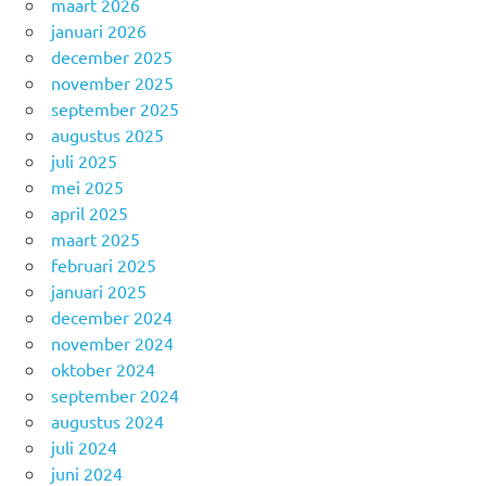
maart 2026
januari 2026
december 2025
november 2025
september 2025
augustus 2025
juli 2025
mei 2025
april 2025
maart 2025
februari 2025
januari 2025
december 2024
november 2024
oktober 2024
september 2024
augustus 2024
juli 2024
juni 2024