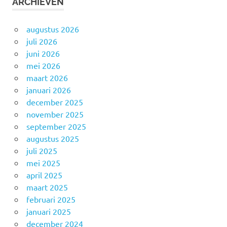
ARCHIEVEN
augustus 2026
juli 2026
juni 2026
mei 2026
maart 2026
januari 2026
december 2025
november 2025
september 2025
augustus 2025
juli 2025
mei 2025
april 2025
maart 2025
februari 2025
januari 2025
december 2024