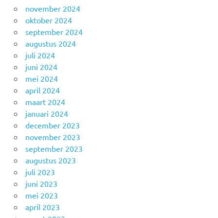
november 2024
oktober 2024
september 2024
augustus 2024
juli 2024
juni 2024
mei 2024
april 2024
maart 2024
januari 2024
december 2023
november 2023
september 2023
augustus 2023
juli 2023
juni 2023
mei 2023
april 2023