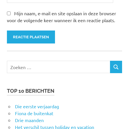
Mijn naam, e-mail en site opslaan in deze browser
voor de volgende keer wanneer ik een reactie plaats.
Zoeken
ZOEKEN
naar:
TOP 10 BERICHTEN
Die eerste verjaardag
Fiona de buitenkat
Drie maanden
Het verschil tussen holiday en vacation