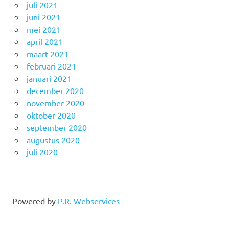
juli 2021
juni 2021
mei 2021
april 2021
maart 2021
februari 2021
januari 2021
december 2020
november 2020
oktober 2020
september 2020
augustus 2020
juli 2020
Powered by
P.R. Webservices