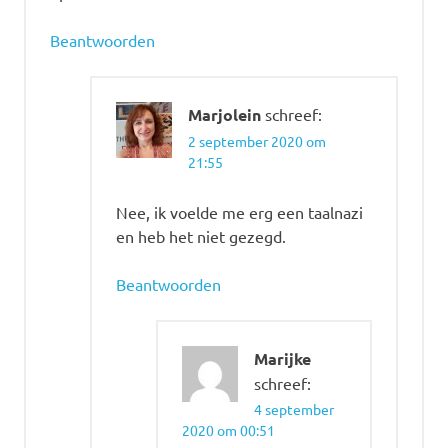
Beantwoorden
Marjolein
schreef:
2 september 2020 om
21:55
Nee, ik voelde me erg een taalnazi
en heb het niet gezegd.
Beantwoorden
Marijke
schreef:
4 september
2020 om 00:51