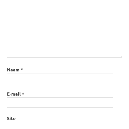
Naam
*
E-mail
*
Site