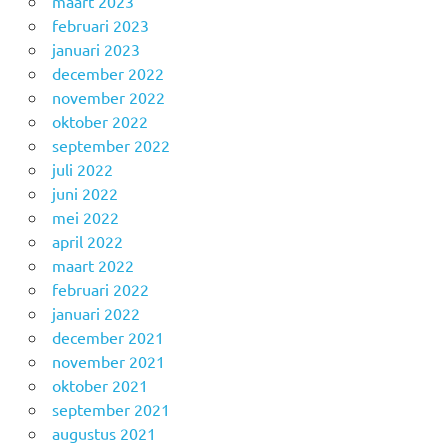
maart 2023
februari 2023
januari 2023
december 2022
november 2022
oktober 2022
september 2022
juli 2022
juni 2022
mei 2022
april 2022
maart 2022
februari 2022
januari 2022
december 2021
november 2021
oktober 2021
september 2021
augustus 2021