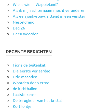
Wie is wie in Wappieland?
Als ik mijn achternaam mocht veranderen
Als een jonkvrouw, zittend in een venster
Nesteldrang
Dag 26
Geen woorden
RECENTE BERICHTEN
Fiona de buitenkat
Die eerste verjaardag
Drie maanden
Woorden doen ertoe
de luchtballon
Laatste keren
De terugkeer van het kristal
Kort lontje