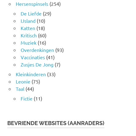
Hersenspinsels
(254)
De Liefde
(29)
IJsland
(10)
Katten
(18)
Kritisch
(60)
Muziek
(16)
Overdenkingen
(93)
Vaccinaties
(41)
Zusjes De Jong
(7)
Kleinkinderen
(33)
Leonie
(75)
Taal
(44)
Fictie
(11)
BEVRIENDE WEBSITES (AANRADERS)