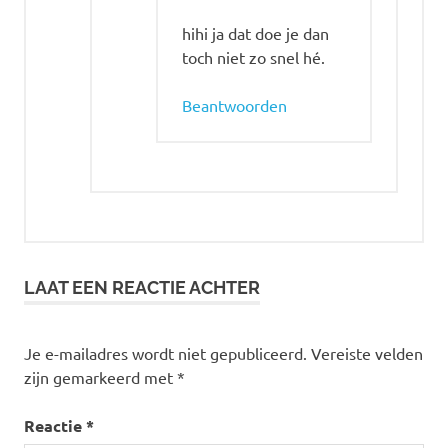
hihi ja dat doe je dan
toch niet zo snel hé.
Beantwoorden
LAAT EEN REACTIE ACHTER
Je e-mailadres wordt niet gepubliceerd.
Vereiste velden
zijn gemarkeerd met
*
Reactie
*