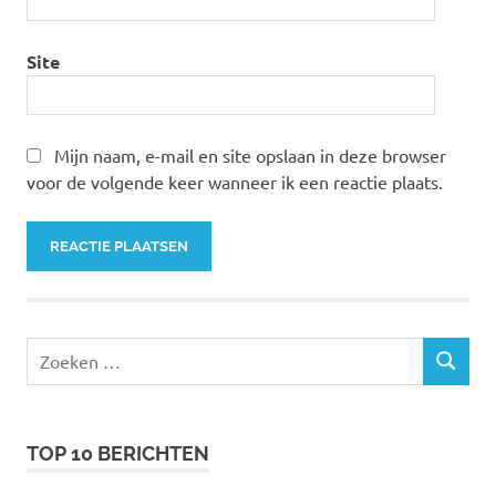
Site
Mijn naam, e-mail en site opslaan in deze browser
voor de volgende keer wanneer ik een reactie plaats.
Zoeken
ZOEKEN
naar:
TOP 10 BERICHTEN