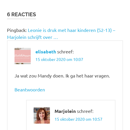
6 REACTIES
Pingback:
Leonie is druk met haar kinderen (S2-13) –
Marjolein schrijft over …
elisabeth
schreef:
15 oktober 2020 om 10:07
Ja wat zou Mandy doen. Ik ga het haar vragen.
Beantwoorden
Marjolein
schreef:
15 oktober 2020 om 10:57