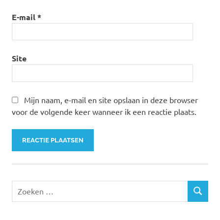
E-mail
*
Site
Mijn naam, e-mail en site opslaan in deze browser
voor de volgende keer wanneer ik een reactie plaats.
Zoeken
ZOEKEN
naar: