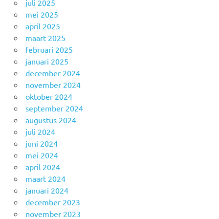
juli 2025
mei 2025
april 2025
maart 2025
februari 2025
januari 2025
december 2024
november 2024
oktober 2024
september 2024
augustus 2024
juli 2024
juni 2024
mei 2024
april 2024
maart 2024
januari 2024
december 2023
november 2023