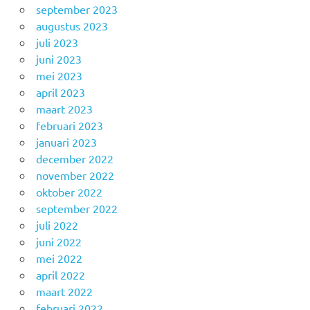
september 2023
augustus 2023
juli 2023
juni 2023
mei 2023
april 2023
maart 2023
februari 2023
januari 2023
december 2022
november 2022
oktober 2022
september 2022
juli 2022
juni 2022
mei 2022
april 2022
maart 2022
februari 2022