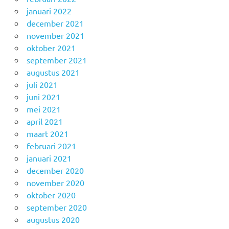
januari 2022
december 2021
november 2021
oktober 2021
september 2021
augustus 2021
juli 2021
juni 2021
mei 2021
april 2021
maart 2021
februari 2021
januari 2021
december 2020
november 2020
oktober 2020
september 2020
augustus 2020