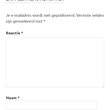
Je e-mailadres wordt niet gepubliceerd.
Vereiste velden
zijn gemarkeerd met
*
Reactie
*
Naam
*