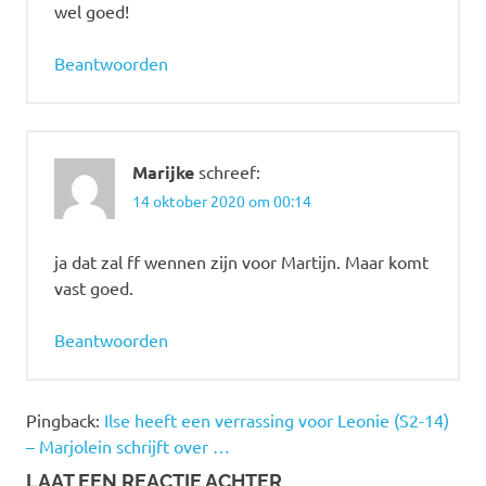
wel goed!
Beantwoorden
Marijke
schreef:
14 oktober 2020 om 00:14
ja dat zal ff wennen zijn voor Martijn. Maar komt
vast goed.
Beantwoorden
Pingback:
Ilse heeft een verrassing voor Leonie (S2-14)
– Marjolein schrijft over …
LAAT EEN REACTIE ACHTER