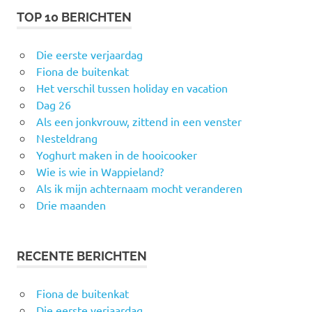
TOP 10 BERICHTEN
Die eerste verjaardag
Fiona de buitenkat
Het verschil tussen holiday en vacation
Dag 26
Als een jonkvrouw, zittend in een venster
Nesteldrang
Yoghurt maken in de hooicooker
Wie is wie in Wappieland?
Als ik mijn achternaam mocht veranderen
Drie maanden
RECENTE BERICHTEN
Fiona de buitenkat
Die eerste verjaardag