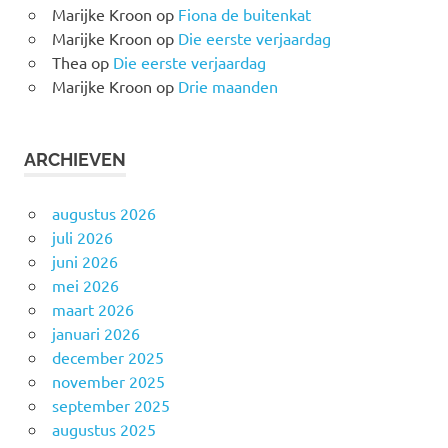
Marijke Kroon
op
Fiona de buitenkat
Marijke Kroon
op
Die eerste verjaardag
Thea
op
Die eerste verjaardag
Marijke Kroon
op
Drie maanden
ARCHIEVEN
augustus 2026
juli 2026
juni 2026
mei 2026
maart 2026
januari 2026
december 2025
november 2025
september 2025
augustus 2025