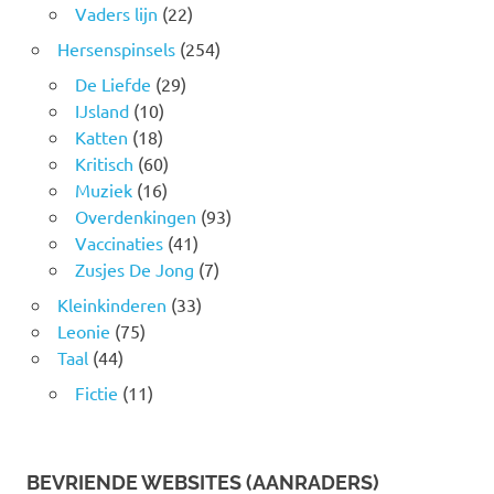
Vaders lijn
(22)
Hersenspinsels
(254)
De Liefde
(29)
IJsland
(10)
Katten
(18)
Kritisch
(60)
Muziek
(16)
Overdenkingen
(93)
Vaccinaties
(41)
Zusjes De Jong
(7)
Kleinkinderen
(33)
Leonie
(75)
Taal
(44)
Fictie
(11)
BEVRIENDE WEBSITES (AANRADERS)