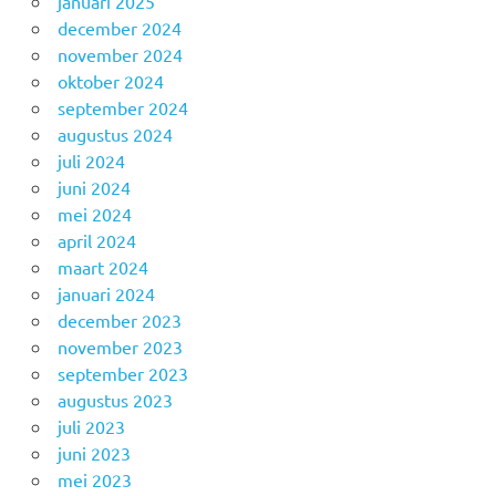
januari 2025
december 2024
november 2024
oktober 2024
september 2024
augustus 2024
juli 2024
juni 2024
mei 2024
april 2024
maart 2024
januari 2024
december 2023
november 2023
september 2023
augustus 2023
juli 2023
juni 2023
mei 2023