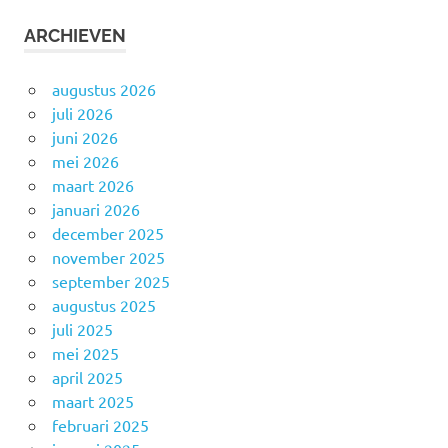
ARCHIEVEN
augustus 2026
juli 2026
juni 2026
mei 2026
maart 2026
januari 2026
december 2025
november 2025
september 2025
augustus 2025
juli 2025
mei 2025
april 2025
maart 2025
februari 2025