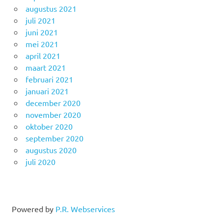
augustus 2021
juli 2021
juni 2021
mei 2021
april 2021
maart 2021
februari 2021
januari 2021
december 2020
november 2020
oktober 2020
september 2020
augustus 2020
juli 2020
Powered by
P.R. Webservices