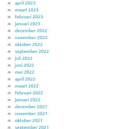
april 2023
maart 2023
februari 2023
januari 2023
december 2022
november 2022
oktober 2022
september 2022
juli 2022
juni 2022
mei 2022
april 2022
maart 2022
februari 2022
januari 2022
december 2021
november 2021
oktober 2021
september 2021